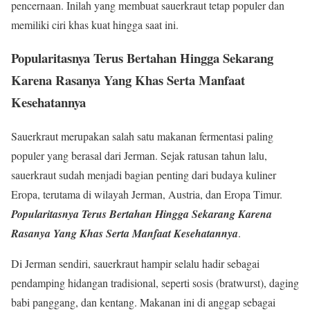
pencernaan. Inilah yang membuat sauerkraut tetap populer dan
memiliki ciri khas kuat hingga saat ini.
Popularitasnya Terus Bertahan Hingga Sekarang
Karena Rasanya Yang Khas Serta Manfaat
Kesehatannya
Sauerkraut merupakan salah satu makanan fermentasi paling
populer yang berasal dari Jerman. Sejak ratusan tahun lalu,
sauerkraut sudah menjadi bagian penting dari budaya kuliner
Eropa, terutama di wilayah Jerman, Austria, dan Eropa Timur.
Popularitasnya Terus Bertahan Hingga Sekarang Karena
Rasanya Yang Khas Serta Manfaat Kesehatannya
.
Di Jerman sendiri, sauerkraut hampir selalu hadir sebagai
pendamping hidangan tradisional, seperti sosis (bratwurst), daging
babi panggang, dan kentang. Makanan ini di anggap sebagai