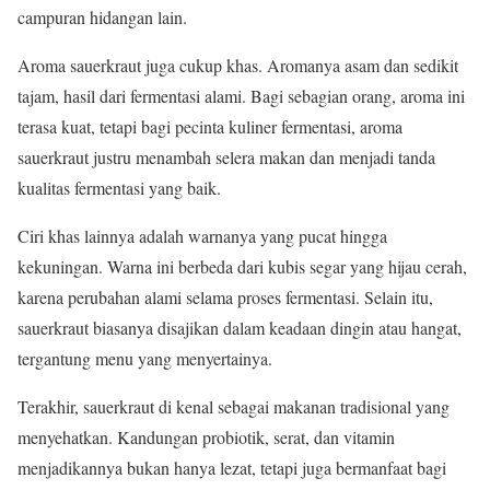
campuran hidangan lain.
Aroma sauerkraut juga cukup khas. Aromanya asam dan sedikit
tajam, hasil dari fermentasi alami. Bagi sebagian orang, aroma ini
terasa kuat, tetapi bagi pecinta kuliner fermentasi, aroma
sauerkraut justru menambah selera makan dan menjadi tanda
kualitas fermentasi yang baik.
Ciri khas lainnya adalah warnanya yang pucat hingga
kekuningan. Warna ini berbeda dari kubis segar yang hijau cerah,
karena perubahan alami selama proses fermentasi. Selain itu,
sauerkraut biasanya disajikan dalam keadaan dingin atau hangat,
tergantung menu yang menyertainya.
Terakhir, sauerkraut di kenal sebagai makanan tradisional yang
menyehatkan. Kandungan probiotik, serat, dan vitamin
menjadikannya bukan hanya lezat, tetapi juga bermanfaat bagi