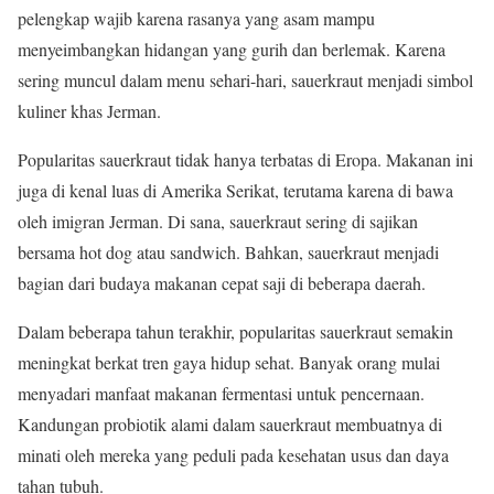
pelengkap wajib karena rasanya yang asam mampu
menyeimbangkan hidangan yang gurih dan berlemak. Karena
sering muncul dalam menu sehari-hari, sauerkraut menjadi simbol
kuliner khas Jerman.
Popularitas sauerkraut tidak hanya terbatas di Eropa. Makanan ini
juga di kenal luas di Amerika Serikat, terutama karena di bawa
oleh imigran Jerman. Di sana, sauerkraut sering di sajikan
bersama hot dog atau sandwich. Bahkan, sauerkraut menjadi
bagian dari budaya makanan cepat saji di beberapa daerah.
Dalam beberapa tahun terakhir, popularitas sauerkraut semakin
meningkat berkat tren gaya hidup sehat. Banyak orang mulai
menyadari manfaat makanan fermentasi untuk pencernaan.
Kandungan probiotik alami dalam sauerkraut membuatnya di
minati oleh mereka yang peduli pada kesehatan usus dan daya
tahan tubuh.