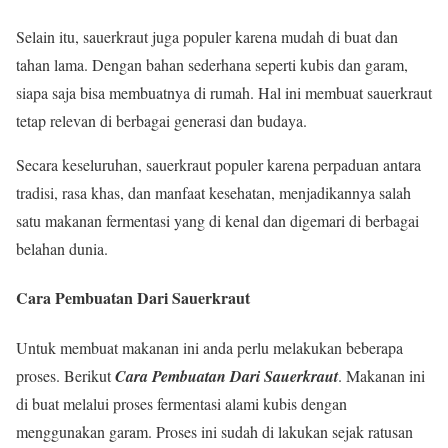
Selain itu, sauerkraut juga populer karena mudah di buat dan
tahan lama. Dengan bahan sederhana seperti kubis dan garam,
siapa saja bisa membuatnya di rumah. Hal ini membuat sauerkraut
tetap relevan di berbagai generasi dan budaya.
Secara keseluruhan, sauerkraut populer karena perpaduan antara
tradisi, rasa khas, dan manfaat kesehatan, menjadikannya salah
satu makanan fermentasi yang di kenal dan digemari di berbagai
belahan dunia.
Cara Pembuatan Dari Sauerkraut
Untuk membuat makanan ini anda perlu melakukan beberapa
proses. Berikut
Cara Pembuatan Dari Sauerkraut
. Makanan ini
di buat melalui proses fermentasi alami kubis dengan
menggunakan garam. Proses ini sudah di lakukan sejak ratusan