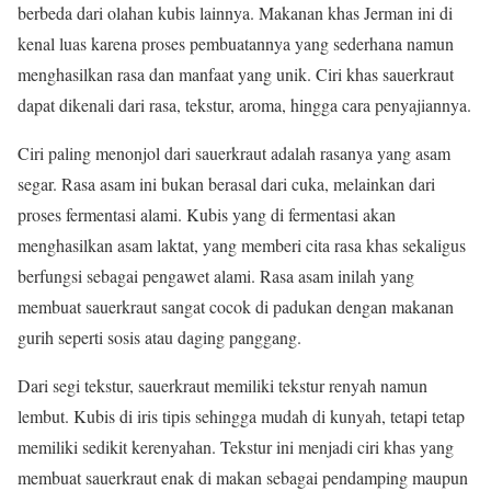
berbeda dari olahan kubis lainnya. Makanan khas Jerman ini di
kenal luas karena proses pembuatannya yang sederhana namun
menghasilkan rasa dan manfaat yang unik. Ciri khas sauerkraut
dapat dikenali dari rasa, tekstur, aroma, hingga cara penyajiannya.
Ciri paling menonjol dari sauerkraut adalah rasanya yang asam
segar. Rasa asam ini bukan berasal dari cuka, melainkan dari
proses fermentasi alami. Kubis yang di fermentasi akan
menghasilkan asam laktat, yang memberi cita rasa khas sekaligus
berfungsi sebagai pengawet alami. Rasa asam inilah yang
membuat sauerkraut sangat cocok di padukan dengan makanan
gurih seperti sosis atau daging panggang.
Dari segi tekstur, sauerkraut memiliki tekstur renyah namun
lembut. Kubis di iris tipis sehingga mudah di kunyah, tetapi tetap
memiliki sedikit kerenyahan. Tekstur ini menjadi ciri khas yang
membuat sauerkraut enak di makan sebagai pendamping maupun