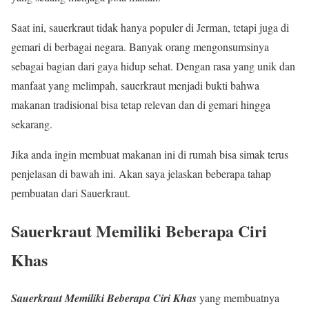
Saat ini, sauerkraut tidak hanya populer di Jerman, tetapi juga di
gemari di berbagai negara. Banyak orang mengonsumsinya
sebagai bagian dari gaya hidup sehat. Dengan rasa yang unik dan
manfaat yang melimpah, sauerkraut menjadi bukti bahwa
makanan tradisional bisa tetap relevan dan di gemari hingga
sekarang.
Jika anda ingin membuat makanan ini di rumah bisa simak terus
penjelasan di bawah ini. Akan saya jelaskan beberapa tahap
pembuatan dari Sauerkraut.
Sauerkraut Memiliki Beberapa Ciri
Khas
Sauerkraut Memiliki Beberapa Ciri Khas
yang membuatnya