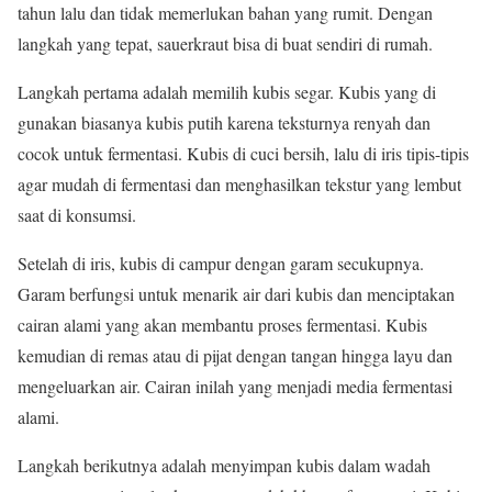
tahun lalu dan tidak memerlukan bahan yang rumit. Dengan
langkah yang tepat, sauerkraut bisa di buat sendiri di rumah.
Langkah pertama adalah memilih kubis segar. Kubis yang di
gunakan biasanya kubis putih karena teksturnya renyah dan
cocok untuk fermentasi. Kubis di cuci bersih, lalu di iris tipis-tipis
agar mudah di fermentasi dan menghasilkan tekstur yang lembut
saat di konsumsi.
Setelah di iris, kubis di campur dengan garam secukupnya.
Garam berfungsi untuk menarik air dari kubis dan menciptakan
cairan alami yang akan membantu proses fermentasi. Kubis
kemudian di remas atau di pijat dengan tangan hingga layu dan
mengeluarkan air. Cairan inilah yang menjadi media fermentasi
alami.
Langkah berikutnya adalah menyimpan kubis dalam wadah