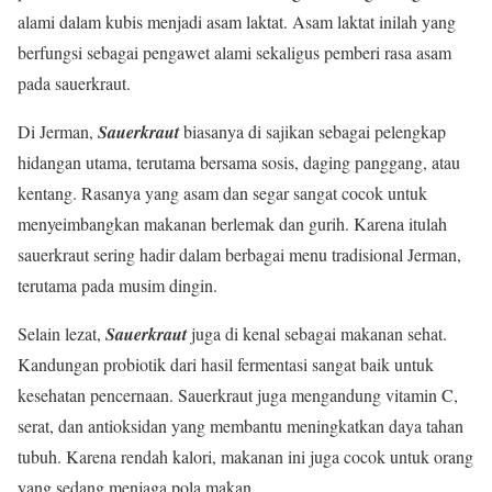
alami dalam kubis menjadi asam laktat. Asam laktat inilah yang
berfungsi sebagai pengawet alami sekaligus pemberi rasa asam
pada sauerkraut.
Di Jerman,
Sauerkraut
biasanya di sajikan sebagai pelengkap
hidangan utama, terutama bersama sosis, daging panggang, atau
kentang. Rasanya yang asam dan segar sangat cocok untuk
menyeimbangkan makanan berlemak dan gurih. Karena itulah
sauerkraut sering hadir dalam berbagai menu tradisional Jerman,
terutama pada musim dingin.
Selain lezat,
Sauerkraut
juga di kenal sebagai makanan sehat.
Kandungan probiotik dari hasil fermentasi sangat baik untuk
kesehatan pencernaan. Sauerkraut juga mengandung vitamin C,
serat, dan antioksidan yang membantu meningkatkan daya tahan
tubuh. Karena rendah kalori, makanan ini juga cocok untuk orang
yang sedang menjaga pola makan.