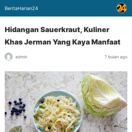
BeritaHarian24
Hidangan Sauerkraut, Kuliner
Khas Jerman Yang Kaya Manfaat
admin
7 bulan ago