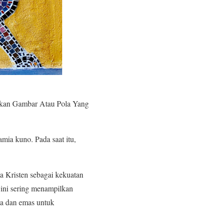
kan Gambar Atau Pola Yang
mia kuno. Pada saat itu,
 Kristen sebagai kekuatan
 ini sering menampilkan
na dan emas untuk