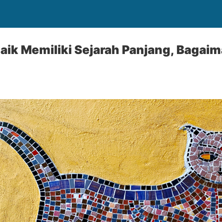
aik Memiliki Sejarah Panjang, Bagai