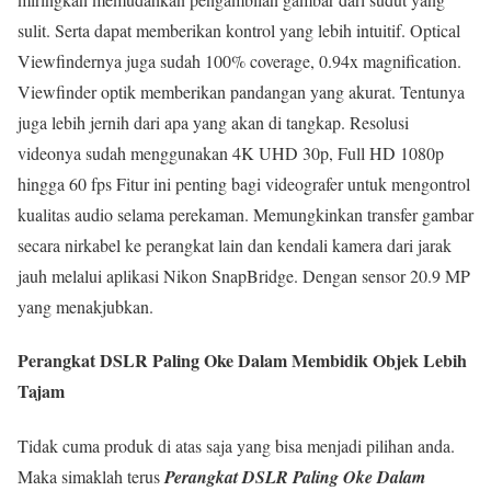
sulit. Serta dapat memberikan kontrol yang lebih intuitif. Optical
Viewfindernya juga sudah 100% coverage, 0.94x magnification.
Viewfinder optik memberikan pandangan yang akurat. Tentunya
juga lebih jernih dari apa yang akan di tangkap. Resolusi
videonya sudah menggunakan 4K UHD 30p, Full HD 1080p
hingga 60 fps Fitur ini penting bagi videografer untuk mengontrol
kualitas audio selama perekaman. Memungkinkan transfer gambar
secara nirkabel ke perangkat lain dan kendali kamera dari jarak
jauh melalui aplikasi Nikon SnapBridge. Dengan sensor 20.9 MP
yang menakjubkan.
Perangkat DSLR Paling Oke Dalam Membidik Objek Lebih
Tajam
Tidak cuma produk di atas saja yang bisa menjadi pilihan anda.
Maka simaklah terus
Perangkat DSLR Paling Oke Dalam