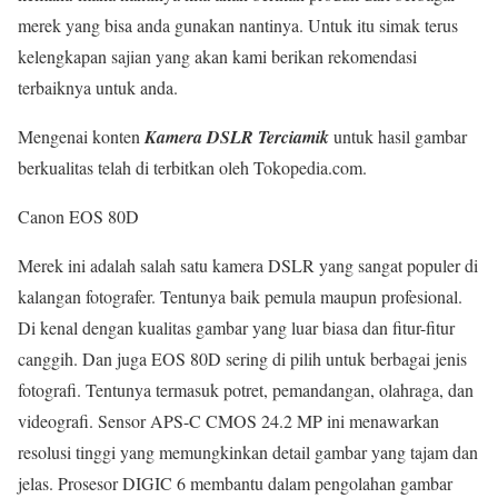
merek yang bisa anda gunakan nantinya. Untuk itu simak terus
kelengkapan sajian yang akan kami berikan rekomendasi
terbaiknya untuk anda.
Mengenai konten
Kamera DSLR Terciamik
untuk hasil gambar
berkualitas telah di terbitkan oleh Tokopedia.com.
Canon EOS 80D
Merek ini adalah salah satu kamera DSLR yang sangat populer di
kalangan fotografer. Tentunya baik pemula maupun profesional.
Di kenal dengan kualitas gambar yang luar biasa dan fitur-fitur
canggih. Dan juga EOS 80D sering di pilih untuk berbagai jenis
fotografi. Tentunya termasuk potret, pemandangan, olahraga, dan
videografi. Sensor APS-C CMOS 24.2 MP ini menawarkan
resolusi tinggi yang memungkinkan detail gambar yang tajam dan
jelas. Prosesor DIGIC 6 membantu dalam pengolahan gambar