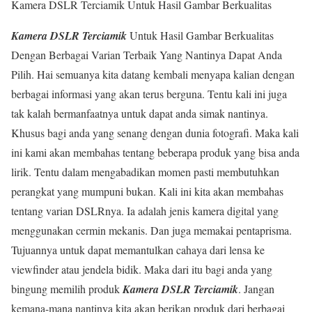
Kamera DSLR Terciamik Untuk Hasil Gambar Berkualitas
Kamera DSLR Terciamik
Untuk Hasil Gambar Berkualitas
Dengan Berbagai Varian Terbaik Yang Nantinya Dapat Anda
Pilih. Hai semuanya kita datang kembali menyapa kalian dengan
berbagai informasi yang akan terus berguna. Tentu kali ini juga
tak kalah bermanfaatnya untuk dapat anda simak nantinya.
Khusus bagi anda yang senang dengan dunia fotografi. Maka kali
ini kami akan membahas tentang beberapa produk yang bisa anda
lirik. Tentu dalam mengabadikan momen pasti membutuhkan
perangkat yang mumpuni bukan. Kali ini kita akan membahas
tentang varian DSLRnya. Ia adalah jenis kamera digital yang
menggunakan cermin mekanis. Dan juga memakai pentaprisma.
Tujuannya untuk dapat memantulkan cahaya dari lensa ke
viewfinder atau jendela bidik. Maka dari itu bagi anda yang
bingung memilih produk
Kamera DSLR Terciamik
. Jangan
kemana-mana nantinya kita akan berikan produk dari berbagai