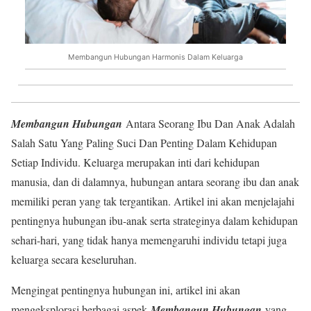
Membangun Hubungan Harmonis Dalam Keluarga
Membangun Hubungan
Antara Seorang Ibu Dan Anak Adalah
Salah Satu Yang Paling Suci Dan Penting Dalam Kehidupan
Setiap Individu. Keluarga merupakan inti dari kehidupan
manusia, dan di dalamnya, hubungan antara seorang ibu dan anak
memiliki peran yang tak tergantikan. Artikel ini akan menjelajahi
pentingnya hubungan ibu-anak serta strateginya dalam kehidupan
sehari-hari, yang tidak hanya memengaruhi individu tetapi juga
keluarga secara keseluruhan.
Mengingat pentingnya hubungan ini, artikel ini akan
mengeksplorasi berbagai aspek
Membangun Hubungan
yang