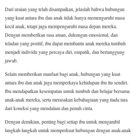
Dari uraian yang telah disampaikan, jelaslah bahwa hubungan
yang kuat antara ibu dan anak tidak hanya memengaruhi masa
kecil anak, tetapi juga mempengaruhi masa depan mereka.
Dengan memberikan rasa aman, dukungan emosional, dan
teladan yang positif, ibu dapat membantu anak mereka tumbuh
menjadi individu yang percaya diri, empatik, dan bertanggung
jawab.
Selain memberikan manfaat bagi anak, hubungan yang kuat
antara ibu dan anak juga memperkaya kehidupan ibu itu sendiri.
Ibu mendapatkan kesempatan untuk tumbuh dan belajar bersama
anak-anak mereka, serta merasakan kebahagiaan yang tiada tara
dari koneksi yang mendalam dan penuh cinta.
Dengan demikian, penting bagi setiap ibu untuk mengambil
langkah-langkah untuk memperkuat hubungan dengan anak-anak