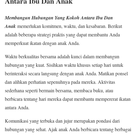
Antara Ibu Dan Anak
Membangun Hubungan Yang Kokoh Antara Ibu Dan
Anak
memerlukan komitmen, waktu, dan kesabaran. Berikut
adalah beberapa strategi praktis yang dapat membantu Anda
memperkuat ikatan dengan anak Anda.
Waktu berkualitas bersama adalah kunci dalam membangun
hubungan yang kuat. Sisihkan waktu khusus setiap hari untuk
berinteraksi secara langsung dengan anak Anda. Matikan ponsel
dan alihkan perhatian sepenuhnya pada mereka. Aktivitas
sederhana seperti bermain bersama, membaca buku, atau
berbicara tentang hari mereka dapat membantu mempererat ikatan
antara Anda.
Komunikasi yang terbuka dan jujur merupakan pondasi dari
hubungan yang sehat. Ajak anak Anda berbicara tentang berbagai