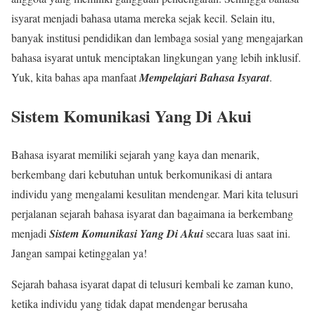
isyarat menjadi bahasa utama mereka sejak kecil. Selain itu,
banyak institusi pendidikan dan lembaga sosial yang mengajarkan
bahasa isyarat untuk menciptakan lingkungan yang lebih inklusif.
Yuk, kita bahas apa manfaat
Mempelajari Bahasa Isyarat
.
Sistem Komunikasi Yang Di Akui
Bahasa isyarat memiliki sejarah yang kaya dan menarik,
berkembang dari kebutuhan untuk berkomunikasi di antara
individu yang mengalami kesulitan mendengar. Mari kita telusuri
perjalanan sejarah bahasa isyarat dan bagaimana ia berkembang
menjadi
Sistem Komunikasi Yang Di Akui
secara luas saat ini.
Jangan sampai ketinggalan ya!
Sejarah bahasa isyarat dapat di telusuri kembali ke zaman kuno,
ketika individu yang tidak dapat mendengar berusaha