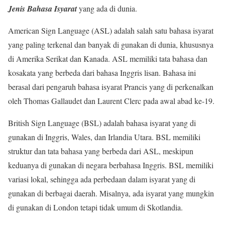
Jenis Bahasa Isyarat
yang ada di dunia.
American Sign Language (ASL) adalah salah satu bahasa isyarat
yang paling terkenal dan banyak di gunakan di dunia, khususnya
di Amerika Serikat dan Kanada. ASL memiliki tata bahasa dan
kosakata yang berbeda dari bahasa Inggris lisan. Bahasa ini
berasal dari pengaruh bahasa isyarat Prancis yang di perkenalkan
oleh Thomas Gallaudet dan Laurent Clerc pada awal abad ke-19.
British Sign Language (BSL) adalah bahasa isyarat yang di
gunakan di Inggris, Wales, dan Irlandia Utara. BSL memiliki
struktur dan tata bahasa yang berbeda dari ASL, meskipun
keduanya di gunakan di negara berbahasa Inggris. BSL memiliki
variasi lokal, sehingga ada perbedaan dalam isyarat yang di
gunakan di berbagai daerah. Misalnya, ada isyarat yang mungkin
di gunakan di London tetapi tidak umum di Skotlandia.