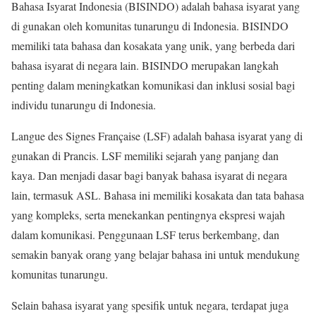
Bahasa Isyarat Indonesia (BISINDO) adalah bahasa isyarat yang
di gunakan oleh komunitas tunarungu di Indonesia. BISINDO
memiliki tata bahasa dan kosakata yang unik, yang berbeda dari
bahasa isyarat di negara lain. BISINDO merupakan langkah
penting dalam meningkatkan komunikasi dan inklusi sosial bagi
individu tunarungu di Indonesia.
Langue des Signes Française (LSF) adalah bahasa isyarat yang di
gunakan di Prancis. LSF memiliki sejarah yang panjang dan
kaya. Dan menjadi dasar bagi banyak bahasa isyarat di negara
lain, termasuk ASL. Bahasa ini memiliki kosakata dan tata bahasa
yang kompleks, serta menekankan pentingnya ekspresi wajah
dalam komunikasi. Penggunaan LSF terus berkembang, dan
semakin banyak orang yang belajar bahasa ini untuk mendukung
komunitas tunarungu.
Selain bahasa isyarat yang spesifik untuk negara, terdapat juga