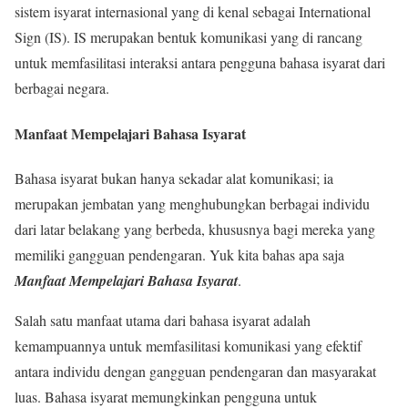
sistem isyarat internasional yang di kenal sebagai International
Sign (IS). IS merupakan bentuk komunikasi yang di rancang
untuk memfasilitasi interaksi antara pengguna bahasa isyarat dari
berbagai negara.
Manfaat Mempelajari Bahasa Isyarat
Bahasa isyarat bukan hanya sekadar alat komunikasi; ia
merupakan jembatan yang menghubungkan berbagai individu
dari latar belakang yang berbeda, khususnya bagi mereka yang
memiliki gangguan pendengaran. Yuk kita bahas apa saja
Manfaat Mempelajari Bahasa Isyarat
.
Salah satu manfaat utama dari bahasa isyarat adalah
kemampuannya untuk memfasilitasi komunikasi yang efektif
antara individu dengan gangguan pendengaran dan masyarakat
luas. Bahasa isyarat memungkinkan pengguna untuk