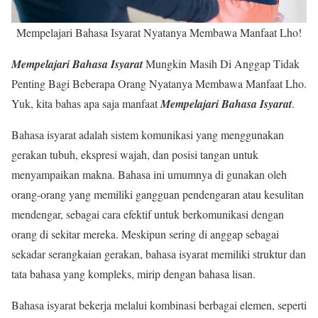
Mempelajari Bahasa Isyarat Nyatanya Membawa Manfaat Lho!
Mempelajari Bahasa Isyarat
Mungkin Masih Di Anggap Tidak
Penting Bagi Beberapa Orang Nyatanya Membawa Manfaat Lho.
Yuk, kita bahas apa saja manfaat
Mempelajari Bahasa Isyarat
.
Bahasa isyarat adalah sistem komunikasi yang menggunakan
gerakan tubuh, ekspresi wajah, dan posisi tangan untuk
menyampaikan makna. Bahasa ini umumnya di gunakan oleh
orang-orang yang memiliki gangguan pendengaran atau kesulitan
mendengar, sebagai cara efektif untuk berkomunikasi dengan
orang di sekitar mereka. Meskipun sering di anggap sebagai
sekadar serangkaian gerakan, bahasa isyarat memiliki struktur dan
tata bahasa yang kompleks, mirip dengan bahasa lisan.
Bahasa isyarat bekerja melalui kombinasi berbagai elemen, seperti