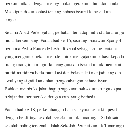
berkomunikasi dengan menggunakan gerakan tubuh dan tanda.
Meskipun dokumentasi tentang bahasa isyarat kuno cukup
langka.
Selama Abad Pertengahan, perhatian terhadap individu tunarungu
mulai berkembang. Pada abad ke-16, seorang biarawan Spanyol
bernama Pedro Ponce de León di kenal sebagai orang pertama
yang mengembangkan metode untuk mengajarkan bahasa kepada
orang-orang tunarungu. Ia menggunakan isyarat untuk membantu
murid-muridnya berkomunikasi dan belajar. Ini menjadi langkah
awal yang signifikan dalam pengembangan bahasa isyarat.
Bahkan membuka jalan bagi pengakuan bahwa tunarungu dapat
belajar dan berinteraksi dengan cara yang berbeda.
Pada abad ke-18, perkembangan bahasa isyarat semakin pesat
dengan berdirinya sekolah-sekolah untuk tunarungu. Salah satu
sekolah paling terkenal adalah Sekolah Perancis untuk Tunarungu