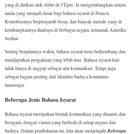
yang di dirikan oleh Abbé de l’Épée. Ia mengembangkan sistem
tanda yang menjadi dasar bagi bahasa isyarat di Prancis.
Kontribusinya berpengaruh besar, dan banyak metode yang di
kembangkannya diadopsi di berbagai negara, termasuk Amerika
Serikat.
Seiring berjalannya waktu, bahasa isyarat terus berkembang dan
mendapatkan pengakuan yang lebih luas. Bahasa isyarat kini
tidak hanya di anggap sebagai alat komunikasi. Tetapi juga
sebagai bagian penting dari identitas budaya komunitas
tunarungu.
Beberapa Jenis Bahasa Isyarat
Bahasa isyarat merupakan bentuk komunikasi yang dinamis dan
beragam, dengan variasi yang berbeda di setiap negara dan
budaya. Dalam pembahasan ini, kita akan menjelajahi
Beberapa