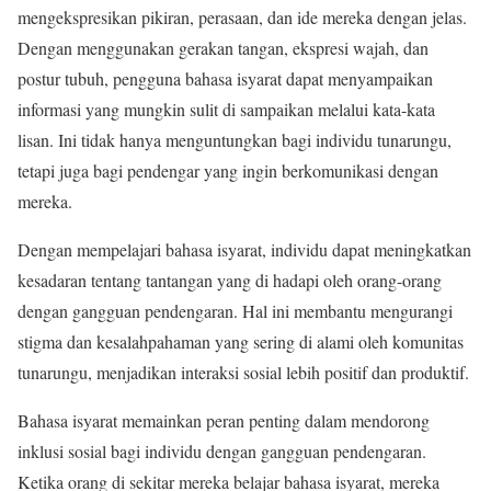
mengekspresikan pikiran, perasaan, dan ide mereka dengan jelas.
Dengan menggunakan gerakan tangan, ekspresi wajah, dan
postur tubuh, pengguna bahasa isyarat dapat menyampaikan
informasi yang mungkin sulit di sampaikan melalui kata-kata
lisan. Ini tidak hanya menguntungkan bagi individu tunarungu,
tetapi juga bagi pendengar yang ingin berkomunikasi dengan
mereka.
Dengan mempelajari bahasa isyarat, individu dapat meningkatkan
kesadaran tentang tantangan yang di hadapi oleh orang-orang
dengan gangguan pendengaran. Hal ini membantu mengurangi
stigma dan kesalahpahaman yang sering di alami oleh komunitas
tunarungu, menjadikan interaksi sosial lebih positif dan produktif.
Bahasa isyarat memainkan peran penting dalam mendorong
inklusi sosial bagi individu dengan gangguan pendengaran.
Ketika orang di sekitar mereka belajar bahasa isyarat, mereka