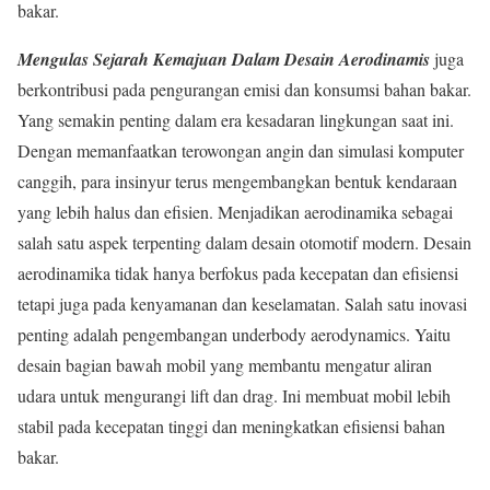
bakar.
Mengulas Sejarah Kemajuan Dalam Desain Aerodinamis
juga
berkontribusi pada pengurangan emisi dan konsumsi bahan bakar.
Yang semakin penting dalam era kesadaran lingkungan saat ini.
Dengan memanfaatkan terowongan angin dan simulasi komputer
canggih, para insinyur terus mengembangkan bentuk kendaraan
yang lebih halus dan efisien. Menjadikan aerodinamika sebagai
salah satu aspek terpenting dalam desain otomotif modern. Desain
aerodinamika tidak hanya berfokus pada kecepatan dan efisiensi
tetapi juga pada kenyamanan dan keselamatan. Salah satu inovasi
penting adalah pengembangan underbody aerodynamics. Yaitu
desain bagian bawah mobil yang membantu mengatur aliran
udara untuk mengurangi lift dan drag. Ini membuat mobil lebih
stabil pada kecepatan tinggi dan meningkatkan efisiensi bahan
bakar.