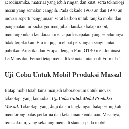
aerodinamika, material yang lebih ringan dan kuat, serta teknologi
mesin yang semakin canggih. Pada dekade 1960-an dan 1970-an,
inovasi seperti penggunaan serat karbon untuk rangka mobil dan
pengenalan turbocharger mengubah lanskap balap mobil,
memungkinkan kendaraan mencapai kecepatan yang sebelumnya
tidak terpikirkan. Era ini juga melihat persaingan sengit antara
pabrikan Amerika dan Eropa, dengan Ford GT40 mendominasi
Le Mans dan Ferrari tetap menjadi kekuatan utama di Formula 1.
Uji Coba Untuk Mobil Produksi Massal
Balap mobil telah lama menjadi laboratorium untuk inovasi
teknologi yang kemudian
Uji Coba Untuk Mobil Produksi
Massal
. Teknologi yang diuji dalam lingkungan balap seringkali
mendorong batas performa dan ketahanan kendaraan. Misalnya,
rem cakram, yang sekarang menjadi standar pada mobil