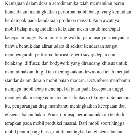
Kemajuan dalam desain aerodinamika telah memainkan peran
kunci dalam meningkatkan performa mobil balap, yang kemudian
berdampak pada kendaraan produksi massal. Pada awalnya,
mobil balap mengandalkan kekuatan mesin untuk mencapai
kecepatan tinggi. Namun seiring waktu, para insinyur menyadari
bahwa bentuk dan aliran udara di sekitar kendaraan sangat
mempengaruhi performa. Inovasi seperti sayap depan dan
belakang, diffuser, dan bodywork yang dirancang khusus untuk
meminimalkan drag. Dan meningkatkan downforce telah menjadi
standar dalam desain mobil balap modern. Downforce membantu
menjaga mobil tetap menempel di jalan pada kecepatan tinggi,
meningkatkan cengkeraman dan stabilitas di tikungan. Sementara
itu, pengurangan drag membantu meningkatkan kecepatan dan
efisiensi bahan bakar. Prinsip-prinsip aerodinamika ini telah di
terapkan pada mobil produksi massal. Dari mobil sport hingga
mobil penumpang biasa, untuk meningkatkan efisiensi bahan