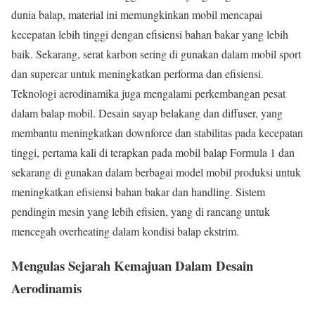
dunia balap, material ini memungkinkan mobil mencapai
kecepatan lebih tinggi dengan efisiensi bahan bakar yang lebih
baik. Sekarang, serat karbon sering di gunakan dalam mobil sport
dan supercar untuk meningkatkan performa dan efisiensi.
Teknologi aerodinamika juga mengalami perkembangan pesat
dalam balap mobil. Desain sayap belakang dan diffuser, yang
membantu meningkatkan downforce dan stabilitas pada kecepatan
tinggi, pertama kali di terapkan pada mobil balap Formula 1 dan
sekarang di gunakan dalam berbagai model mobil produksi untuk
meningkatkan efisiensi bahan bakar dan handling. Sistem
pendingin mesin yang lebih efisien, yang di rancang untuk
mencegah overheating dalam kondisi balap ekstrim.
Mengulas Sejarah Kemajuan Dalam Desain
Aerodinamis