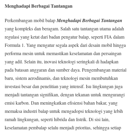
Menghadapi Berbagai Tantangan
Perkembangan mobil balap
Menghadapi Berbagai Tantangan
yang kompleks dan beragam. Salah satu tantangan utama adalah
regulasi yang ketat dari badan pengatur balap, seperti FIA dalam
Formula 1. Yang mengatur segala aspek dari desain mobil hingga
performa mesin untuk memastikan keselamatan dan persaingan
yang adil. Selain itu, inovasi teknologi seringkali di hadapkan
pada batasan anggaran dan sumber daya. Pengembangan material
baru, sistem aerodinamis, dan teknologi mesin membutuhkan
investasi besar dan penelitian yang intensif. Isu lingkungan juga
menjadi tantangan signifikan, dengan tekanan untuk mengurangi
emisi karbon. Dan meningkatkan efisiensi bahan bakar, yang
memaksa industri balap untuk mengadopsi teknologi yang lebih
ramah lingkungan, seperti hibrida dan listrik. Di sisi lain,
keselamatan pembalap selalu menjadi prioritas, sehingga setiap