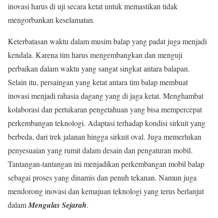
inovasi harus di uji secara ketat untuk memastikan tidak
mengorbankan keselamatan.
Keterbatasan waktu dalam musim balap yang padat juga menjadi
kendala. Karena tim harus mengembangkan dan menguji
perbaikan dalam waktu yang sangat singkat antara balapan.
Selain itu, persaingan yang ketat antara tim balap membuat
inovasi menjadi rahasia dagang yang di jaga ketat. Menghambat
kolaborasi dan pertukaran pengetahuan yang bisa mempercepat
perkembangan teknologi. Adaptasi terhadap kondisi sirkuit yang
berbeda, dari trek jalanan hingga sirkuit oval. Juga memerlukan
penyesuaian yang rumit dalam desain dan pengaturan mobil.
Tantangan-tantangan ini menjadikan perkembangan mobil balap
sebagai proses yang dinamis dan penuh tekanan. Namun juga
mendorong inovasi dan kemajuan teknologi yang terus berlanjut
dalam
Mengulas Sejarah
.