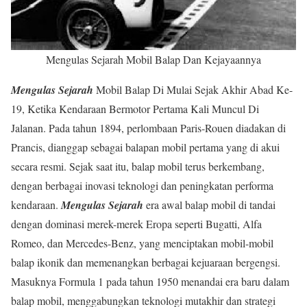
Mengulas Sejarah Mobil Balap Dan Kejayaannya
Mengulas Sejarah
Mobil Balap Di Mulai Sejak Akhir Abad Ke-
19, Ketika Kendaraan Bermotor Pertama Kali Muncul Di
Jalanan. Pada tahun 1894, perlombaan Paris-Rouen diadakan di
Prancis, dianggap sebagai balapan mobil pertama yang di akui
secara resmi. Sejak saat itu, balap mobil terus berkembang,
dengan berbagai inovasi teknologi dan peningkatan performa
kendaraan.
Mengulas Sejarah
era awal balap mobil di tandai
dengan dominasi merek-merek Eropa seperti Bugatti, Alfa
Romeo, dan Mercedes-Benz, yang menciptakan mobil-mobil
balap ikonik dan memenangkan berbagai kejuaraan bergengsi.
Masuknya Formula 1 pada tahun 1950 menandai era baru dalam
balap mobil, menggabungkan teknologi mutakhir dan strategi