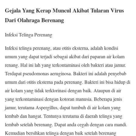
Gejala Yang Kerap Muncul Akibat Tularan Virus
Dari Olahraga Berenang
Infeksi Telinga Perenang
Infeksi telinga perenang, atau otitis eksterna, adalah kondisi
umum yang dapat terjadi sebagai akibat dari paparan air kolam
renang. Hal ini lah yang terkontaminasi oleh bakteri atau jamur.
Terdapat pseudomonas aeruginosa. Bakteri ini adalah penyebab
umum dari otitis eksterna pada perenang. Bakteri ini bisa hidup di
air kolam yang tidak terklorinasi dengan baik. Ataupun di air
yang terkontaminasi dengan kotoran manusia. Beberapa jenis
jamur, terutama Aspergillus, dapat tumbuh di air kolam yang
lembab dan hangat. Tentunya terutama di daerah telinga yang
lembab setelah berenang. Dapat anda cegah dengan cara mandi.
Kemudian bersihkan telinga dengan baik setelah berenang