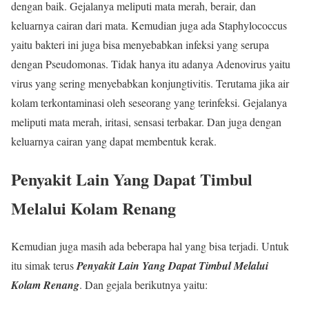
dengan baik. Gejalanya meliputi mata merah, berair, dan
keluarnya cairan dari mata. Kemudian juga ada Staphylococcus
yaitu bakteri ini juga bisa menyebabkan infeksi yang serupa
dengan Pseudomonas. Tidak hanya itu adanya Adenovirus yaitu
virus yang sering menyebabkan konjungtivitis. Terutama jika air
kolam terkontaminasi oleh seseorang yang terinfeksi. Gejalanya
meliputi mata merah, iritasi, sensasi terbakar. Dan juga dengan
keluarnya cairan yang dapat membentuk kerak.
Penyakit Lain Yang Dapat Timbul
Melalui Kolam Renang
Kemudian juga masih ada beberapa hal yang bisa terjadi. Untuk
itu simak terus
Penyakit Lain Yang Dapat Timbul Melalui
Kolam Renang
. Dan gejala berikutnya yaitu: