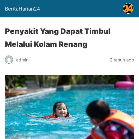
BeritaHarian24
Penyakit Yang Dapat Timbul
Melalui Kolam Renang
admin
2 tahun ago