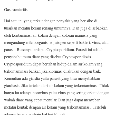
Gastroenteritis
Hal satu ini yang terkait dengan penyakit yang berisiko di
tularkan melalui kolam renang umumnya. Dan juga di sebabkan
oleh kontaminasi air kolam dengan kotoran manusia yang
mengandung mikroorganisme patogen seperti bakteri, virus, atau
parasit. Biasanya terdapat Cryptosporidium. Parasit ini adalah
penyebab umum diare yang disebut Cryptosporidiosis.
Cryptosporidium dapat bertahan hidup dalam air kolam yang
terkontaminasi bahkan jika klorinasi dilakukan dengan baik.
Kemudian ada giardia yaitu parasit yang bisa menyebabkan
giardiasis. Jika tertelan dari air kolam yang terkontaminasi. Tidak
hanya itu adanya norovirus yaitu virus yang sering terkait dengan
wabah diare yang cepat menular. Dan juga dapat menyebar
melalui kontak dengan air kolam yang terkontaminasi. Terlebih
adanya beberapa strain bakteri E. coli.