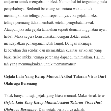
antijamur untuk mengobati infeksi. Namun hal ini tergantung pada
penyebabnya. Berhenti berenang sementara waktu untuk
memungkinkan telinga pulih sepenuhnya. Jika gejala infeksi
telinga perenang tidak membaik setelah pengobatan awal.
Ataupun jika ada gejala tambahan seperti demam tinggi atau nyeri
hebat. Maka segera konsultasikan dengan dokter untuk
mendapatkan penanganan lebih lanjut. Dengan menjaga
kebersihan diri sendiri dan memastikan kualitas air kolam yang
baik, risiko infeksi telinga perenang dapat di minimalkan. Hal ini
lah yang memungkinkan untuk meminimalisir.
Gejala Lain Yang Kerap Muncul Akibat Tularan Virus Dari
Olahraga Berenang
Tidak hanya itu saja gejala yang biasa muncul. Maka simak terus
Gejala Lain Yang Kerap Muncul Akibat Tularan Virus Dari
Olahraga Berenang
. Dan gejala berikutnya adalah: