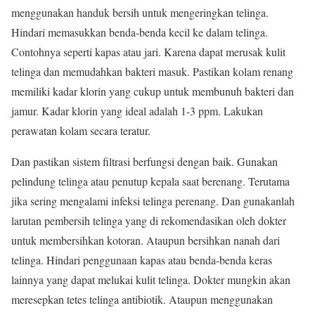
menggunakan handuk bersih untuk mengeringkan telinga.
Hindari memasukkan benda-benda kecil ke dalam telinga.
Contohnya seperti kapas atau jari. Karena dapat merusak kulit
telinga dan memudahkan bakteri masuk. Pastikan kolam renang
memiliki kadar klorin yang cukup untuk membunuh bakteri dan
jamur. Kadar klorin yang ideal adalah 1-3 ppm. Lakukan
perawatan kolam secara teratur.
Dan pastikan sistem filtrasi berfungsi dengan baik. Gunakan
pelindung telinga atau penutup kepala saat berenang. Terutama
jika sering mengalami infeksi telinga perenang. Dan gunakanlah
larutan pembersih telinga yang di rekomendasikan oleh dokter
untuk membersihkan kotoran. Ataupun bersihkan nanah dari
telinga. Hindari penggunaan kapas atau benda-benda keras
lainnya yang dapat melukai kulit telinga. Dokter mungkin akan
meresepkan tetes telinga antibiotik. Ataupun menggunakan