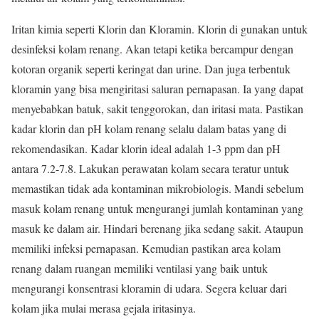
Iritan kimia seperti Klorin dan Kloramin. Klorin di gunakan untuk
desinfeksi kolam renang. Akan tetapi ketika bercampur dengan
kotoran organik seperti keringat dan urine. Dan juga terbentuk
kloramin yang bisa mengiritasi saluran pernapasan. Ia yang dapat
menyebabkan batuk, sakit tenggorokan, dan iritasi mata. Pastikan
kadar klorin dan pH kolam renang selalu dalam batas yang di
rekomendasikan. Kadar klorin ideal adalah 1-3 ppm dan pH
antara 7.2-7.8. Lakukan perawatan kolam secara teratur untuk
memastikan tidak ada kontaminan mikrobiologis. Mandi sebelum
masuk kolam renang untuk mengurangi jumlah kontaminan yang
masuk ke dalam air. Hindari berenang jika sedang sakit. Ataupun
memiliki infeksi pernapasan. Kemudian pastikan area kolam
renang dalam ruangan memiliki ventilasi yang baik untuk
mengurangi konsentrasi kloramin di udara. Segera keluar dari
kolam jika mulai merasa gejala iritasinya.