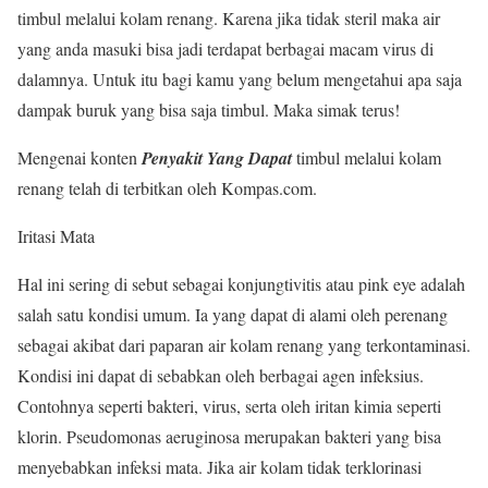
timbul melalui kolam renang. Karena jika tidak steril maka air
yang anda masuki bisa jadi terdapat berbagai macam virus di
dalamnya. Untuk itu bagi kamu yang belum mengetahui apa saja
dampak buruk yang bisa saja timbul. Maka simak terus!
Mengenai konten
Penyakit Yang Dapat
timbul melalui kolam
renang telah di terbitkan oleh Kompas.com.
Iritasi Mata
Hal ini sering di sebut sebagai konjungtivitis atau pink eye adalah
salah satu kondisi umum. Ia yang dapat di alami oleh perenang
sebagai akibat dari paparan air kolam renang yang terkontaminasi.
Kondisi ini dapat di sebabkan oleh berbagai agen infeksius.
Contohnya seperti bakteri, virus, serta oleh iritan kimia seperti
klorin. Pseudomonas aeruginosa merupakan bakteri yang bisa
menyebabkan infeksi mata. Jika air kolam tidak terklorinasi