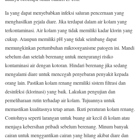
Ia yang dapat menyebabkan infeksi saluran pencernaan yang
menghasilkan gejala diare. Jika terdapat dalam air kolam yang
terkontaminasi. Air kolam yang tidak memiliki kadar klorin yang
cukup. Ataupun memiliki pH yang tidak seimbang dapat
memungkinkan pertumbuhan mikroorganisme patogen ini. Mandi
sebelum dan setelah berenang untuk mengurangi risiko
kontaminasi air dengan kotoran. Hindari berenang jika sedang
mengalami diare untuk mencegah penyebaran penyakit kepada
orang lain. Pastikan kolam renang memiliki sistem filtrasi dan
desinfeksi (klorinasi) yang baik. Lakukan pengujian dan
pemeliharaan rutin terhadap air kolam. Tujuannya untuk
memastikan kualitasnya tetap aman. Ikuti peraturan kolam renang.
Contohnya seperti larangan untuk buang air kecil di kolam atau
menjaga kebersihan pribadi sebelum berenang. Minum banyak
cairan untuk menggantikan cairan yang hilang akibat diare dan