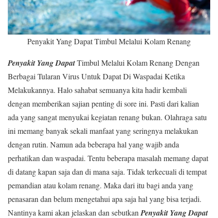
Penyakit Yang Dapat Timbul Melalui Kolam Renang
Penyakit Yang Dapat
Timbul Melalui Kolam Renang Dengan
Berbagai Tularan Virus Untuk Dapat Di Waspadai Ketika
Melakukannya. Halo sahabat semuanya kita hadir kembali
dengan memberikan sajian penting di sore ini. Pasti dari kalian
ada yang sangat menyukai kegiatan renang bukan. Olahraga satu
ini memang banyak sekali manfaat yang seringnya melakukan
dengan rutin. Namun ada beberapa hal yang wajib anda
perhatikan dan waspadai. Tentu beberapa masalah memang dapat
di datang kapan saja dan di mana saja. Tidak terkecuali di tempat
pemandian atau kolam renang. Maka dari itu bagi anda yang
penasaran dan belum mengetahui apa saja hal yang bisa terjadi.
Nantinya kami akan jelaskan dan sebutkan
Penyakit Yang Dapat