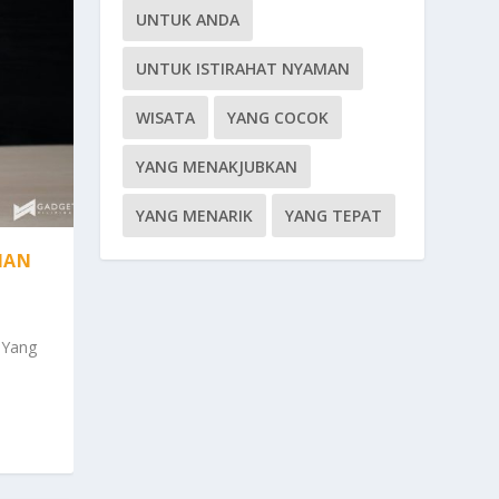
UNTUK ANDA
UNTUK ISTIRAHAT NYAMAN
WISATA
YANG COCOK
YANG MENAKJUBKAN
YANG MENARIK
YANG TEPAT
NAN
 Yang