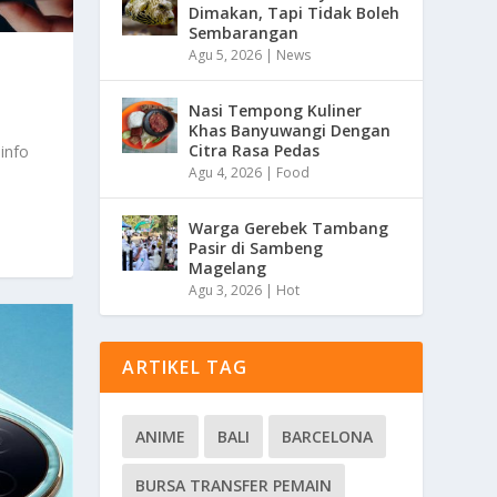
Dimakan, Tapi Tidak Boleh
Sembarangan
Agu 5, 2026
|
News
Nasi Tempong Kuliner
Khas Banyuwangi Dengan
Citra Rasa Pedas
info
Agu 4, 2026
|
Food
Warga Gerebek Tambang
Pasir di Sambeng
Magelang
Agu 3, 2026
|
Hot
ARTIKEL TAG
ANIME
BALI
BARCELONA
BURSA TRANSFER PEMAIN