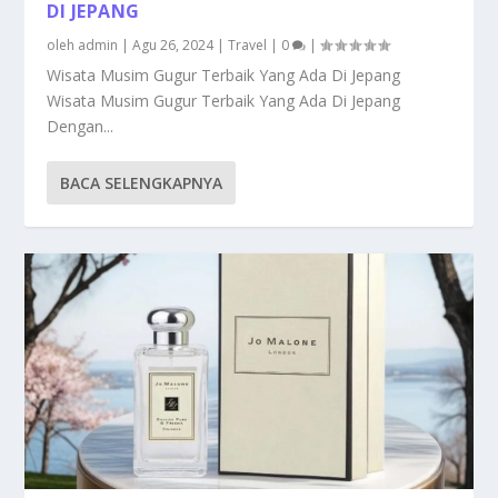
DI JEPANG
oleh
admin
|
Agu 26, 2024
|
Travel
|
0
|
Wisata Musim Gugur Terbaik Yang Ada Di Jepang
Wisata Musim Gugur Terbaik Yang Ada Di Jepang
Dengan...
BACA SELENGKAPNYA