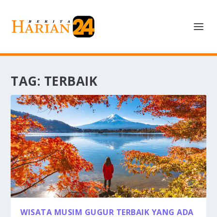
TAG:
TERBAIK
WISATA MUSIM GUGUR TERBAIK YANG ADA