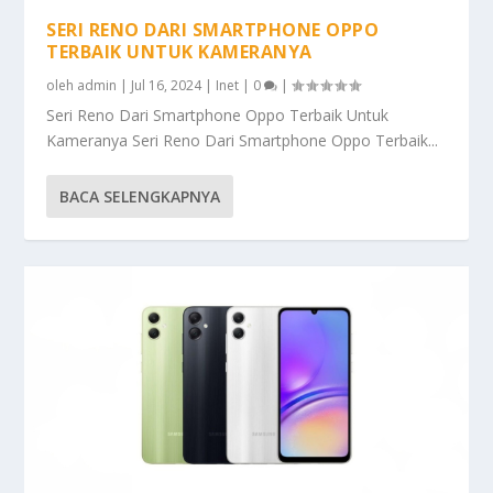
SERI RENO DARI SMARTPHONE OPPO
TERBAIK UNTUK KAMERANYA
oleh
admin
|
Jul 16, 2024
|
Inet
|
0
|
Seri Reno Dari Smartphone Oppo Terbaik Untuk
Kameranya Seri Reno Dari Smartphone Oppo Terbaik...
BACA SELENGKAPNYA