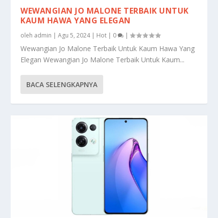
WEWANGIAN JO MALONE TERBAIK UNTUK
KAUM HAWA YANG ELEGAN
oleh
admin
|
Agu 5, 2024
|
Hot
|
0
|
Wewangian Jo Malone Terbaik Untuk Kaum Hawa Yang
Elegan Wewangian Jo Malone Terbaik Untuk Kaum...
BACA SELENGKAPNYA