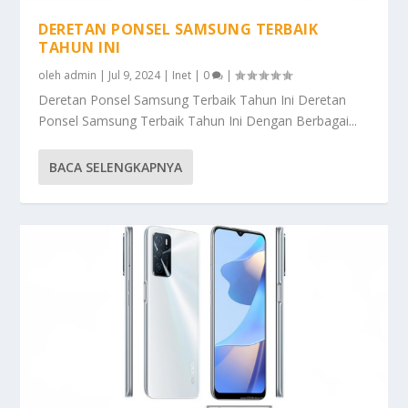
DERETAN PONSEL SAMSUNG TERBAIK
TAHUN INI
oleh
admin
|
Jul 9, 2024
|
Inet
|
0
|
Deretan Ponsel Samsung Terbaik Tahun Ini Deretan
Ponsel Samsung Terbaik Tahun Ini Dengan Berbagai...
BACA SELENGKAPNYA