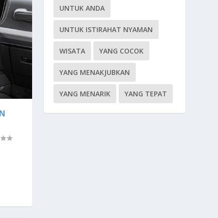
UNTUK ANDA
UNTUK ISTIRAHAT NYAMAN
WISATA
YANG COCOK
YANG MENAKJUBKAN
YANG MENARIK
YANG TEPAT
AN