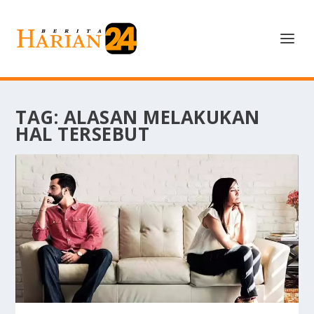
TAG:
ALASAN MELAKUKAN
HAL TERSEBUT