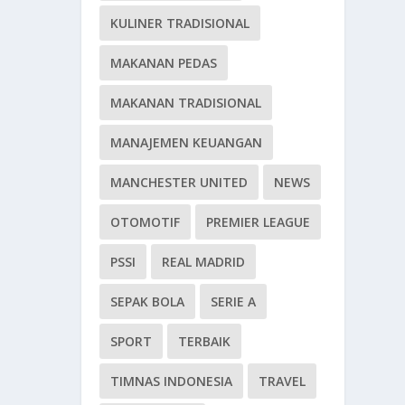
KULINER TRADISIONAL
MAKANAN PEDAS
MAKANAN TRADISIONAL
MANAJEMEN KEUANGAN
MANCHESTER UNITED
NEWS
OTOMOTIF
PREMIER LEAGUE
PSSI
REAL MADRID
SEPAK BOLA
SERIE A
SPORT
TERBAIK
TIMNAS INDONESIA
TRAVEL