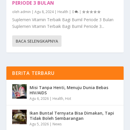
PERIODE 3 BULAN
oleh
admin
|
Agu 8, 2024
|
Health
|
0
|
Suplemen Vitamin Terbaik Bagi Bumil Periode 3 Bulan
Suplemen Vitamin Terbaik Bagi Bumil Periode 3...
BACA SELENGKAPNYA
BERITA TERBARU
Misi Tanpa Henti, Menuju Dunia Bebas
HIV/AIDS
Agu 6, 2026
|
Health
,
Hot
Ikan Buntal Ternyata Bisa Dimakan, Tapi
Tidak Boleh Sembarangan
Agu 5, 2026
|
News