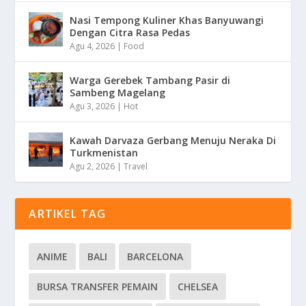
Nasi Tempong Kuliner Khas Banyuwangi
Dengan Citra Rasa Pedas
Agu 4, 2026
|
Food
Warga Gerebek Tambang Pasir di
Sambeng Magelang
Agu 3, 2026
|
Hot
Kawah Darvaza Gerbang Menuju Neraka Di
Turkmenistan
Agu 2, 2026
|
Travel
ARTIKEL TAG
ANIME
BALI
BARCELONA
BURSA TRANSFER PEMAIN
CHELSEA