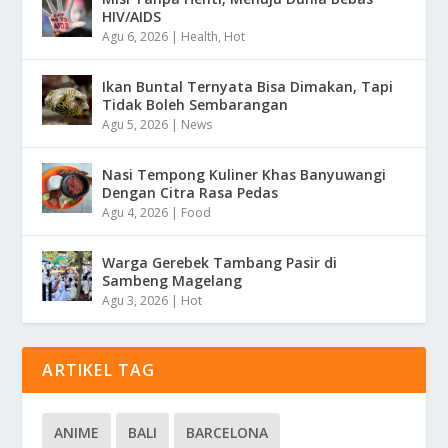
HIV/AIDS
Agu 6, 2026
|
Health
,
Hot
Ikan Buntal Ternyata Bisa Dimakan, Tapi
Tidak Boleh Sembarangan
Agu 5, 2026
|
News
Nasi Tempong Kuliner Khas Banyuwangi
Dengan Citra Rasa Pedas
Agu 4, 2026
|
Food
Warga Gerebek Tambang Pasir di
Sambeng Magelang
Agu 3, 2026
|
Hot
ARTIKEL TAG
ANIME
BALI
BARCELONA