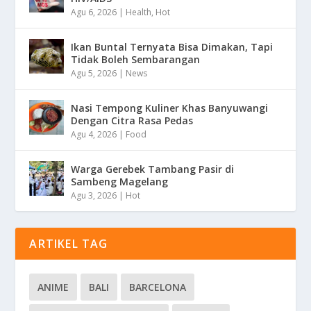
Agu 6, 2026
|
Health
,
Hot
Ikan Buntal Ternyata Bisa Dimakan, Tapi
Tidak Boleh Sembarangan
Agu 5, 2026
|
News
Nasi Tempong Kuliner Khas Banyuwangi
Dengan Citra Rasa Pedas
Agu 4, 2026
|
Food
Warga Gerebek Tambang Pasir di
Sambeng Magelang
Agu 3, 2026
|
Hot
ARTIKEL TAG
ANIME
BALI
BARCELONA