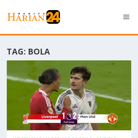
TAG:
BOLA