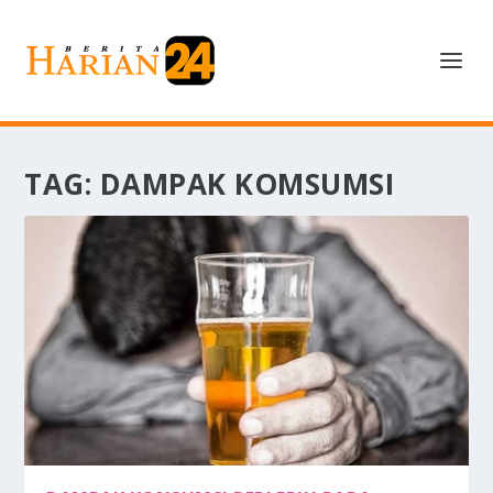
TAG:
DAMPAK KOMSUMSI