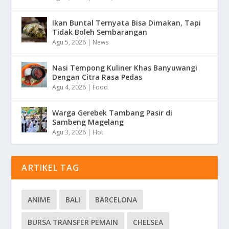
Ikan Buntal Ternyata Bisa Dimakan, Tapi
Tidak Boleh Sembarangan
Agu 5, 2026
|
News
Nasi Tempong Kuliner Khas Banyuwangi
Dengan Citra Rasa Pedas
Agu 4, 2026
|
Food
Warga Gerebek Tambang Pasir di
Sambeng Magelang
Agu 3, 2026
|
Hot
ARTIKEL TAG
ANIME
BALI
BARCELONA
BURSA TRANSFER PEMAIN
CHELSEA