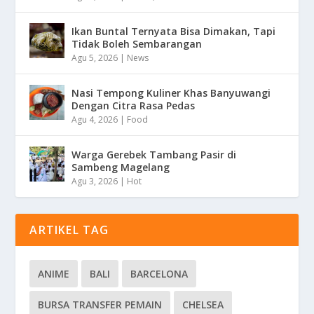
Ikan Buntal Ternyata Bisa Dimakan, Tapi
Tidak Boleh Sembarangan
Agu 5, 2026
|
News
Nasi Tempong Kuliner Khas Banyuwangi
Dengan Citra Rasa Pedas
Agu 4, 2026
|
Food
Warga Gerebek Tambang Pasir di
Sambeng Magelang
Agu 3, 2026
|
Hot
ARTIKEL TAG
ANIME
BALI
BARCELONA
BURSA TRANSFER PEMAIN
CHELSEA