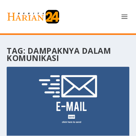
TAG:
DAMPAKNYA DALAM
KOMUNIKASI