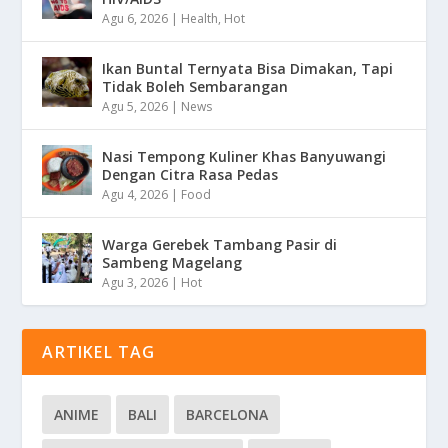
Agu 6, 2026
|
Health
,
Hot
Ikan Buntal Ternyata Bisa Dimakan, Tapi
Tidak Boleh Sembarangan
Agu 5, 2026
|
News
Nasi Tempong Kuliner Khas Banyuwangi
Dengan Citra Rasa Pedas
Agu 4, 2026
|
Food
Warga Gerebek Tambang Pasir di
Sambeng Magelang
Agu 3, 2026
|
Hot
ARTIKEL TAG
ANIME
BALI
BARCELONA