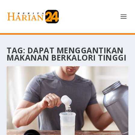
TAG:
DAPAT MENGGANTIKAN
MAKANAN BERKALORI TINGGI