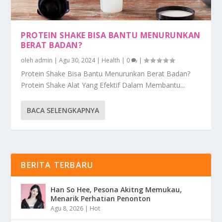
PROTEIN SHAKE BISA BANTU MENURUNKAN
BERAT BADAN?
oleh
admin
|
Agu 30, 2024
|
Health
|
0
|
Protein Shake Bisa Bantu Menurunkan Berat Badan?
Protein Shake Alat Yang Efektif Dalam Membantu...
BACA SELENGKAPNYA
BERITA TERBARU
Han So Hee, Pesona Akitng Memukau,
Menarik Perhatian Penonton
Agu 8, 2026
|
Hot