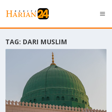
TAG:
DARI MUSLIM