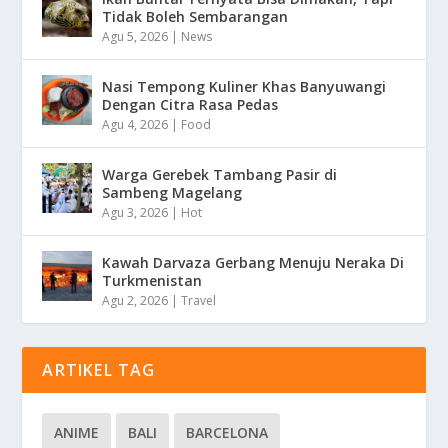
Tidak Boleh Sembarangan
Agu 5, 2026
|
News
Nasi Tempong Kuliner Khas Banyuwangi
Dengan Citra Rasa Pedas
Agu 4, 2026
|
Food
Warga Gerebek Tambang Pasir di
Sambeng Magelang
Agu 3, 2026
|
Hot
Kawah Darvaza Gerbang Menuju Neraka Di
Turkmenistan
Agu 2, 2026
|
Travel
ARTIKEL TAG
ANIME
BALI
BARCELONA