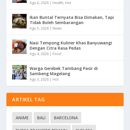
Agu 6, 2026
|
Health
,
Hot
Ikan Buntal Ternyata Bisa Dimakan, Tapi
Tidak Boleh Sembarangan
Agu 5, 2026
|
News
Nasi Tempong Kuliner Khas Banyuwangi
Dengan Citra Rasa Pedas
Agu 4, 2026
|
Food
Warga Gerebek Tambang Pasir di
Sambeng Magelang
Agu 3, 2026
|
Hot
ARTIKEL TAG
ANIME
BALI
BARCELONA