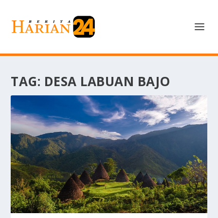
TAG:
DESA LABUAN BAJO