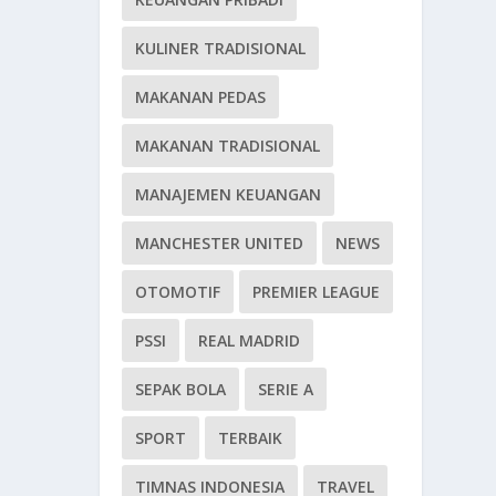
KULINER TRADISIONAL
MAKANAN PEDAS
MAKANAN TRADISIONAL
MANAJEMEN KEUANGAN
MANCHESTER UNITED
NEWS
OTOMOTIF
PREMIER LEAGUE
PSSI
REAL MADRID
SEPAK BOLA
SERIE A
SPORT
TERBAIK
TIMNAS INDONESIA
TRAVEL