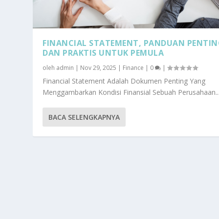
FINANCIAL STATEMENT, PANDUAN PENTIN
DAN PRAKTIS UNTUK PEMULA
oleh
admin
|
Nov 29, 2025
|
Finance
|
0
|
Financial Statement Adalah Dokumen Penting Yang
Menggambarkan Kondisi Finansial Sebuah Perusahaan..
BACA SELENGKAPNYA