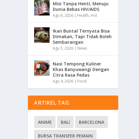
Misi Tanpa Henti, Menuju
Dunia Bebas HIV/AIDS
Agu 6, 2026
|
Health
,
Hot
Ikan Buntal Ternyata Bisa
Dimakan, Tapi Tidak Boleh
Sembarangan
Agu 5, 2026
|
News
Nasi Tempong Kuliner
Khas Banyuwangi Dengan
Citra Rasa Pedas
Agu 4, 2026
|
Food
ARTIKEL TAG
ANIME
BALI
BARCELONA
BURSA TRANSFER PEMAIN