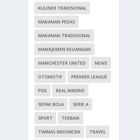
KULINER TRADISIONAL
MAKANAN PEDAS
MAKANAN TRADISIONAL
MANAJEMEN KEUANGAN
MANCHESTER UNITED
NEWS
OTOMOTIF
PREMIER LEAGUE
PSSI
REAL MADRID
SEPAK BOLA
SERIE A
SPORT
TERBAIK
TIMNAS INDONESIA
TRAVEL