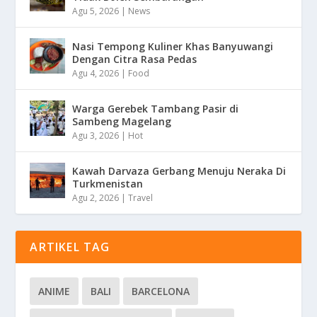
Agu 5, 2026
|
News
Nasi Tempong Kuliner Khas Banyuwangi
Dengan Citra Rasa Pedas
Agu 4, 2026
|
Food
Warga Gerebek Tambang Pasir di
Sambeng Magelang
Agu 3, 2026
|
Hot
Kawah Darvaza Gerbang Menuju Neraka Di
Turkmenistan
Agu 2, 2026
|
Travel
ARTIKEL TAG
ANIME
BALI
BARCELONA