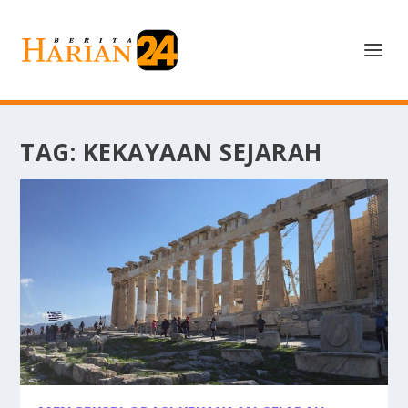
TAG:
KEKAYAAN SEJARAH