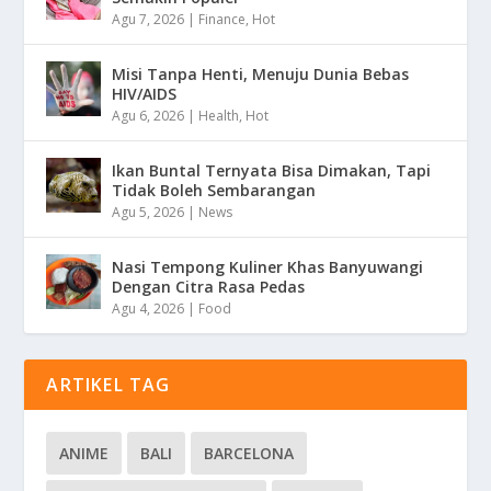
Agu 7, 2026
|
Finance
,
Hot
Misi Tanpa Henti, Menuju Dunia Bebas
HIV/AIDS
Agu 6, 2026
|
Health
,
Hot
Ikan Buntal Ternyata Bisa Dimakan, Tapi
Tidak Boleh Sembarangan
Agu 5, 2026
|
News
Nasi Tempong Kuliner Khas Banyuwangi
Dengan Citra Rasa Pedas
Agu 4, 2026
|
Food
ARTIKEL TAG
ANIME
BALI
BARCELONA