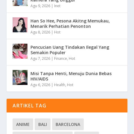
Agu 9, 2026
|
Inet
Han So Hee, Pesona Akitng Memukau,
Menarik Perhatian Penonton
Agu 8, 2026
|
Hot
Pencucian Uang Tindakan Ilegal Yang
Semakin Populer
Agu 7, 2026
|
Finance
,
Hot
Misi Tanpa Henti, Menuju Dunia Bebas
HIV/AIDS
Agu 6, 2026
|
Health
,
Hot
ARTIKEL TAG
ANIME
BALI
BARCELONA