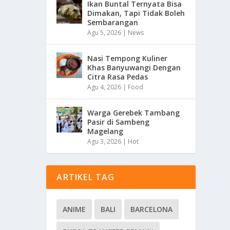
Ikan Buntal Ternyata Bisa
Dimakan, Tapi Tidak Boleh
Sembarangan
Agu 5, 2026
|
News
Nasi Tempong Kuliner
Khas Banyuwangi Dengan
Citra Rasa Pedas
Agu 4, 2026
|
Food
Warga Gerebek Tambang
Pasir di Sambeng
Magelang
Agu 3, 2026
|
Hot
ARTIKEL TAG
ANIME
BALI
BARCELONA