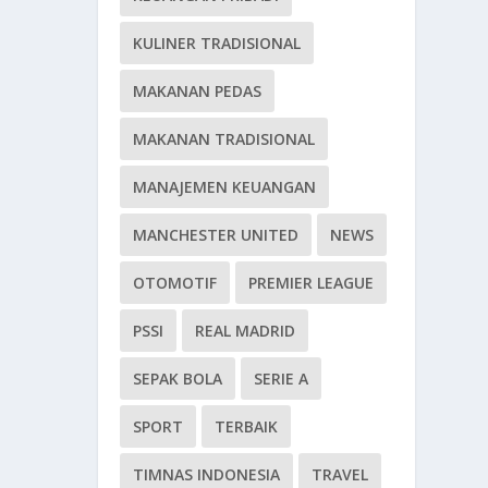
KULINER TRADISIONAL
MAKANAN PEDAS
MAKANAN TRADISIONAL
MANAJEMEN KEUANGAN
MANCHESTER UNITED
NEWS
OTOMOTIF
PREMIER LEAGUE
PSSI
REAL MADRID
SEPAK BOLA
SERIE A
SPORT
TERBAIK
TIMNAS INDONESIA
TRAVEL