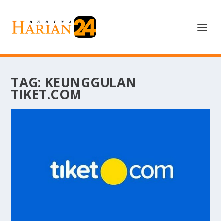
TAG:
KEUNGGULAN
TIKET.COM