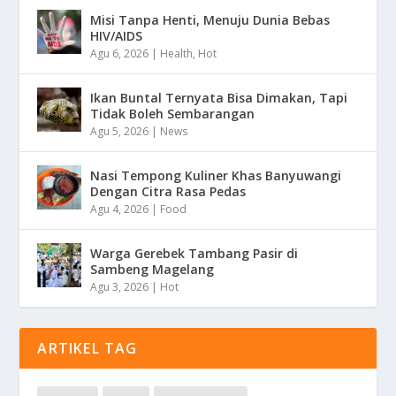
Misi Tanpa Henti, Menuju Dunia Bebas
HIV/AIDS
Agu 6, 2026
|
Health
,
Hot
Ikan Buntal Ternyata Bisa Dimakan, Tapi
Tidak Boleh Sembarangan
Agu 5, 2026
|
News
Nasi Tempong Kuliner Khas Banyuwangi
Dengan Citra Rasa Pedas
Agu 4, 2026
|
Food
Warga Gerebek Tambang Pasir di
Sambeng Magelang
Agu 3, 2026
|
Hot
ARTIKEL TAG