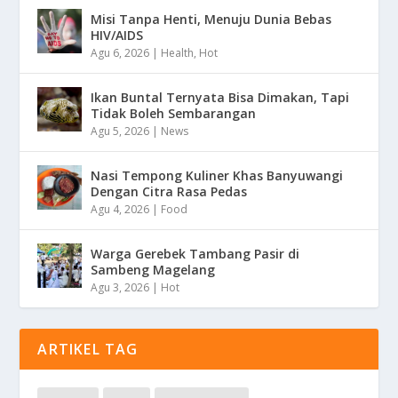
Misi Tanpa Henti, Menuju Dunia Bebas
HIV/AIDS
Agu 6, 2026
|
Health
,
Hot
Ikan Buntal Ternyata Bisa Dimakan, Tapi
Tidak Boleh Sembarangan
Agu 5, 2026
|
News
Nasi Tempong Kuliner Khas Banyuwangi
Dengan Citra Rasa Pedas
Agu 4, 2026
|
Food
Warga Gerebek Tambang Pasir di
Sambeng Magelang
Agu 3, 2026
|
Hot
ARTIKEL TAG