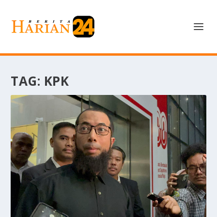
TAG:
KPK