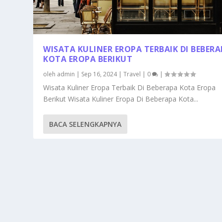
WISATA KULINER EROPA TERBAIK DI BEBER
KOTA EROPA BERIKUT
oleh
admin
|
Sep 16, 2024
|
Travel
|
0
|
Wisata Kuliner Eropa Terbaik Di Beberapa Kota Eropa
Berikut Wisata Kuliner Eropa Di Beberapa Kota...
BACA SELENGKAPNYA