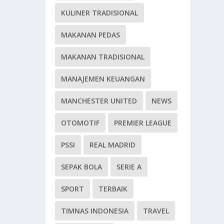
KULINER TRADISIONAL
MAKANAN PEDAS
MAKANAN TRADISIONAL
MANAJEMEN KEUANGAN
MANCHESTER UNITED
NEWS
OTOMOTIF
PREMIER LEAGUE
PSSI
REAL MADRID
SEPAK BOLA
SERIE A
SPORT
TERBAIK
TIMNAS INDONESIA
TRAVEL