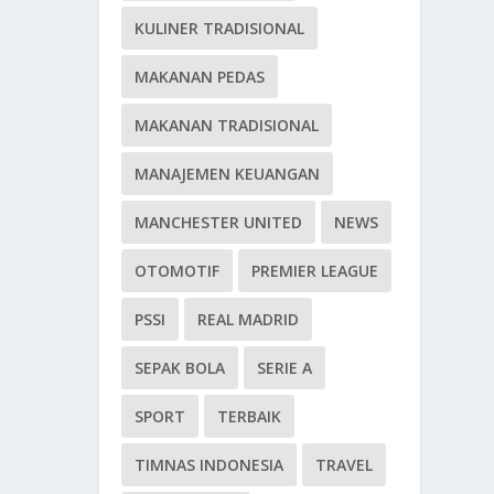
KULINER TRADISIONAL
MAKANAN PEDAS
MAKANAN TRADISIONAL
MANAJEMEN KEUANGAN
MANCHESTER UNITED
NEWS
OTOMOTIF
PREMIER LEAGUE
PSSI
REAL MADRID
SEPAK BOLA
SERIE A
SPORT
TERBAIK
TIMNAS INDONESIA
TRAVEL