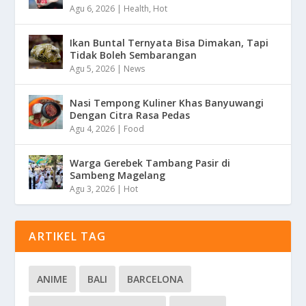
Agu 6, 2026
|
Health
,
Hot
Ikan Buntal Ternyata Bisa Dimakan, Tapi
Tidak Boleh Sembarangan
Agu 5, 2026
|
News
Nasi Tempong Kuliner Khas Banyuwangi
Dengan Citra Rasa Pedas
Agu 4, 2026
|
Food
Warga Gerebek Tambang Pasir di
Sambeng Magelang
Agu 3, 2026
|
Hot
ARTIKEL TAG
ANIME
BALI
BARCELONA