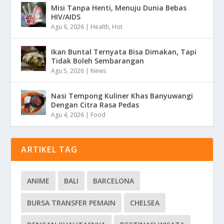
Misi Tanpa Henti, Menuju Dunia Bebas
HIV/AIDS
Agu 6, 2026
|
Health
,
Hot
Ikan Buntal Ternyata Bisa Dimakan, Tapi
Tidak Boleh Sembarangan
Agu 5, 2026
|
News
Nasi Tempong Kuliner Khas Banyuwangi
Dengan Citra Rasa Pedas
Agu 4, 2026
|
Food
ARTIKEL TAG
ANIME
BALI
BARCELONA
BURSA TRANSFER PEMAIN
CHELSEA