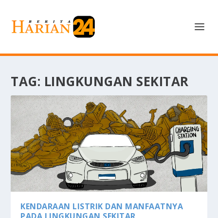
TAG:
LINGKUNGAN SEKITAR
KENDARAAN LISTRIK DAN MANFAATNYA
PADA LINGKUNGAN SEKITAR