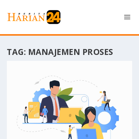
TAG:
MANAJEMEN PROSES