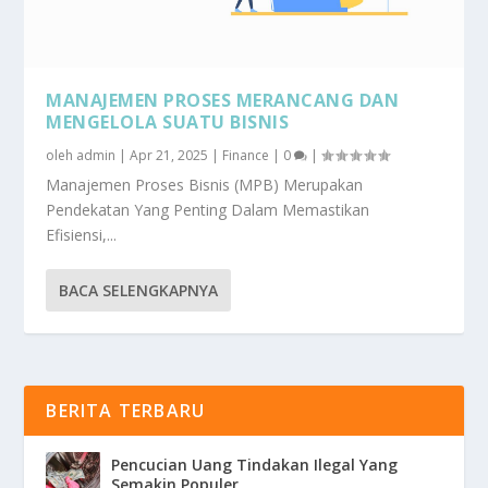
MANAJEMEN PROSES MERANCANG DAN
MENGELOLA SUATU BISNIS
oleh
admin
|
Apr 21, 2025
|
Finance
|
0
|
Manajemen Proses Bisnis (MPB) Merupakan
Pendekatan Yang Penting Dalam Memastikan
Efisiensi,...
BACA SELENGKAPNYA
BERITA TERBARU
Pencucian Uang Tindakan Ilegal Yang
Semakin Populer