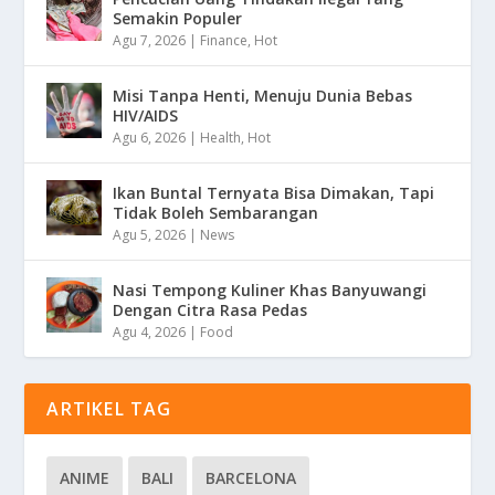
Semakin Populer
Agu 7, 2026
|
Finance
,
Hot
Misi Tanpa Henti, Menuju Dunia Bebas
HIV/AIDS
Agu 6, 2026
|
Health
,
Hot
Ikan Buntal Ternyata Bisa Dimakan, Tapi
Tidak Boleh Sembarangan
Agu 5, 2026
|
News
Nasi Tempong Kuliner Khas Banyuwangi
Dengan Citra Rasa Pedas
Agu 4, 2026
|
Food
ARTIKEL TAG
ANIME
BALI
BARCELONA