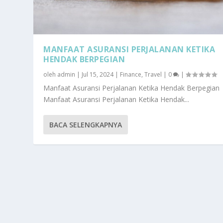
MANFAAT ASURANSI PERJALANAN KETIKA
HENDAK BERPEGIAN
oleh
admin
|
Jul 15, 2024
|
Finance
,
Travel
|
0
|
Manfaat Asuransi Perjalanan Ketika Hendak Berpegian
Manfaat Asuransi Perjalanan Ketika Hendak...
BACA SELENGKAPNYA