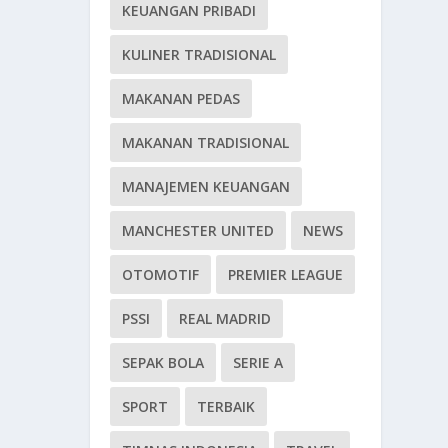
KEUANGAN PRIBADI
KULINER TRADISIONAL
MAKANAN PEDAS
MAKANAN TRADISIONAL
MANAJEMEN KEUANGAN
MANCHESTER UNITED
NEWS
OTOMOTIF
PREMIER LEAGUE
PSSI
REAL MADRID
SEPAK BOLA
SERIE A
SPORT
TERBAIK