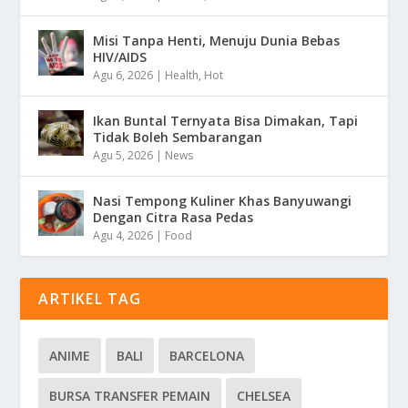
Misi Tanpa Henti, Menuju Dunia Bebas
HIV/AIDS
Agu 6, 2026
|
Health
,
Hot
Ikan Buntal Ternyata Bisa Dimakan, Tapi
Tidak Boleh Sembarangan
Agu 5, 2026
|
News
Nasi Tempong Kuliner Khas Banyuwangi
Dengan Citra Rasa Pedas
Agu 4, 2026
|
Food
ARTIKEL TAG
ANIME
BALI
BARCELONA
BURSA TRANSFER PEMAIN
CHELSEA