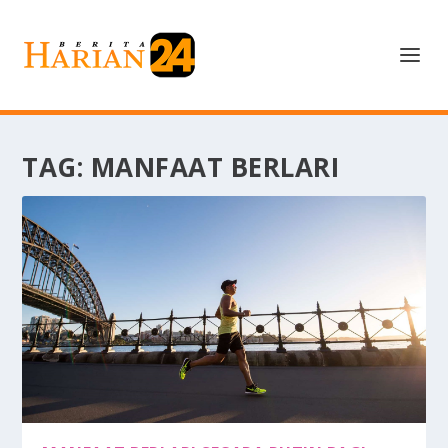
TAG:
MANFAAT BERLARI