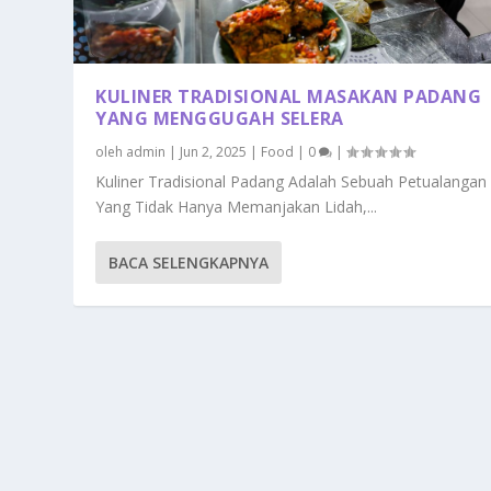
KULINER TRADISIONAL MASAKAN PADANG
YANG MENGGUGAH SELERA
oleh
admin
|
Jun 2, 2025
|
Food
|
0
|
Kuliner Tradisional Padang Adalah Sebuah Petualangan
Yang Tidak Hanya Memanjakan Lidah,...
BACA SELENGKAPNYA