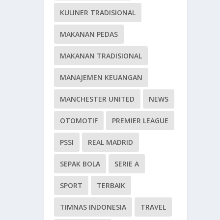
KULINER TRADISIONAL
MAKANAN PEDAS
MAKANAN TRADISIONAL
MANAJEMEN KEUANGAN
MANCHESTER UNITED
NEWS
OTOMOTIF
PREMIER LEAGUE
PSSI
REAL MADRID
SEPAK BOLA
SERIE A
SPORT
TERBAIK
TIMNAS INDONESIA
TRAVEL