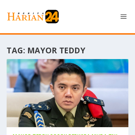
TAG:
MAYOR TEDDY