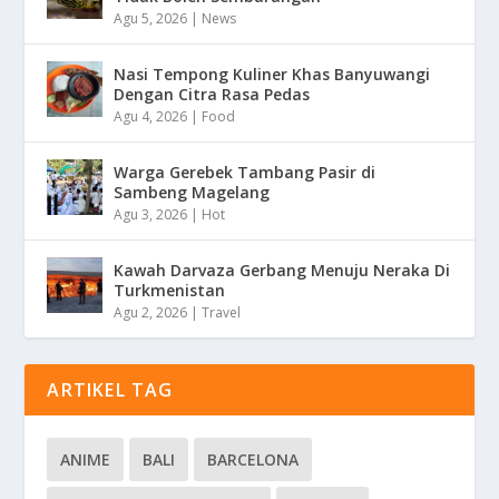
Agu 5, 2026
|
News
Nasi Tempong Kuliner Khas Banyuwangi
Dengan Citra Rasa Pedas
Agu 4, 2026
|
Food
Warga Gerebek Tambang Pasir di
Sambeng Magelang
Agu 3, 2026
|
Hot
Kawah Darvaza Gerbang Menuju Neraka Di
Turkmenistan
Agu 2, 2026
|
Travel
ARTIKEL TAG
ANIME
BALI
BARCELONA