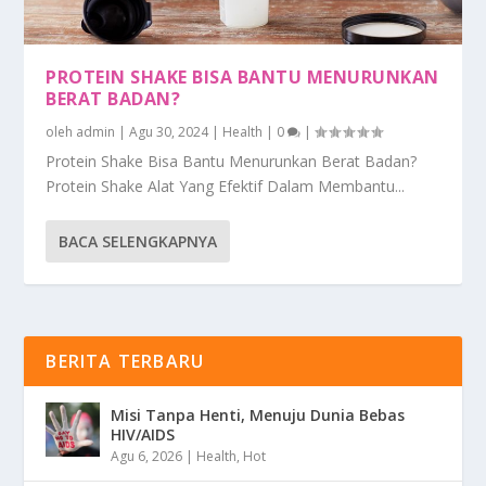
PROTEIN SHAKE BISA BANTU MENURUNKAN
BERAT BADAN?
oleh
admin
|
Agu 30, 2024
|
Health
|
0
|
Protein Shake Bisa Bantu Menurunkan Berat Badan?
Protein Shake Alat Yang Efektif Dalam Membantu...
BACA SELENGKAPNYA
BERITA TERBARU
Misi Tanpa Henti, Menuju Dunia Bebas
HIV/AIDS
Agu 6, 2026
|
Health
,
Hot