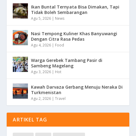
Ikan Buntal Ternyata Bisa Dimakan, Tapi
Tidak Boleh Sembarangan
Agu 5, 2026
|
News
Nasi Tempong Kuliner Khas Banyuwangi
Dengan Citra Rasa Pedas
Agu 4, 2026
|
Food
Warga Gerebek Tambang Pasir di
Sambeng Magelang
Agu 3, 2026
|
Hot
Kawah Darvaza Gerbang Menuju Neraka Di
Turkmenistan
Agu 2, 2026
|
Travel
ARTIKEL TAG