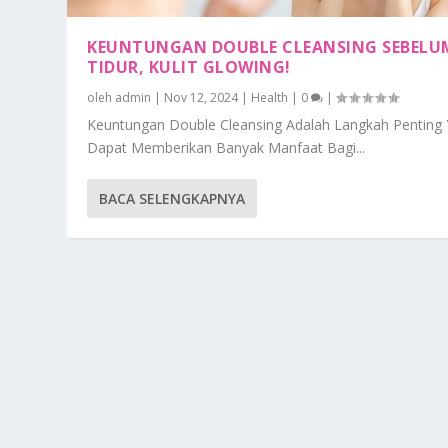
KEUNTUNGAN DOUBLE CLEANSING SEBELU
TIDUR, KULIT GLOWING!
oleh
admin
|
Nov 12, 2024
|
Health
|
0
|
Keuntungan Double Cleansing Adalah Langkah Penting
Dapat Memberikan Banyak Manfaat Bagi...
BACA SELENGKAPNYA