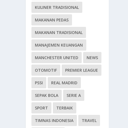
KULINER TRADISIONAL
MAKANAN PEDAS
MAKANAN TRADISIONAL
MANAJEMEN KEUANGAN
MANCHESTER UNITED
NEWS
OTOMOTIF
PREMIER LEAGUE
PSSI
REAL MADRID
SEPAK BOLA
SERIE A
SPORT
TERBAIK
TIMNAS INDONESIA
TRAVEL