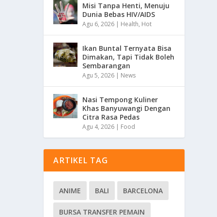
Misi Tanpa Henti, Menuju
Dunia Bebas HIV/AIDS
Agu 6, 2026
|
Health
,
Hot
Ikan Buntal Ternyata Bisa
Dimakan, Tapi Tidak Boleh
Sembarangan
Agu 5, 2026
|
News
Nasi Tempong Kuliner
Khas Banyuwangi Dengan
Citra Rasa Pedas
Agu 4, 2026
|
Food
ARTIKEL TAG
ANIME
BALI
BARCELONA
BURSA TRANSFER PEMAIN