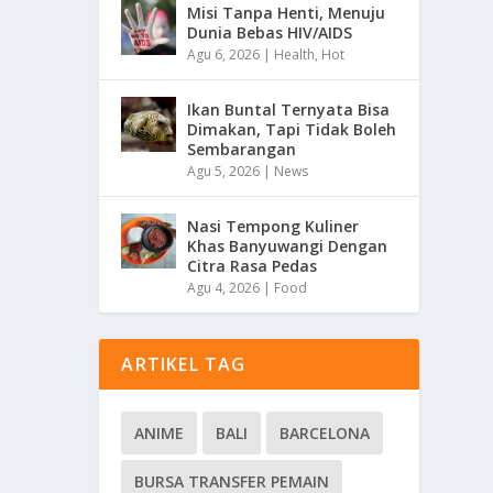
Misi Tanpa Henti, Menuju
Dunia Bebas HIV/AIDS
Agu 6, 2026
|
Health
,
Hot
Ikan Buntal Ternyata Bisa
Dimakan, Tapi Tidak Boleh
Sembarangan
Agu 5, 2026
|
News
Nasi Tempong Kuliner
Khas Banyuwangi Dengan
Citra Rasa Pedas
Agu 4, 2026
|
Food
ARTIKEL TAG
ANIME
BALI
BARCELONA
BURSA TRANSFER PEMAIN