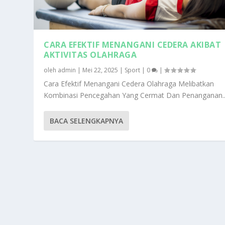
CARA EFEKTIF MENANGANI CEDERA AKIBAT
AKTIVITAS OLAHRAGA
oleh
admin
|
Mei 22, 2025
|
Sport
|
0
|
Cara Efektif Menangani Cedera Olahraga Melibatkan
Kombinasi Pencegahan Yang Cermat Dan Penanganan..
BACA SELENGKAPNYA