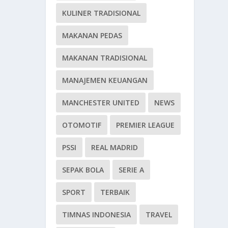
KULINER TRADISIONAL
MAKANAN PEDAS
MAKANAN TRADISIONAL
MANAJEMEN KEUANGAN
MANCHESTER UNITED
NEWS
OTOMOTIF
PREMIER LEAGUE
PSSI
REAL MADRID
SEPAK BOLA
SERIE A
SPORT
TERBAIK
TIMNAS INDONESIA
TRAVEL