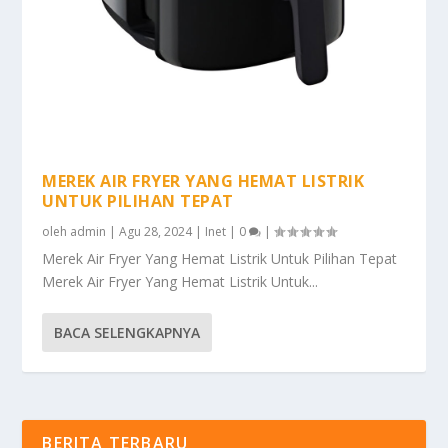
MEREK AIR FRYER YANG HEMAT LISTRIK
UNTUK PILIHAN TEPAT
oleh
admin
|
Agu 28, 2024
|
Inet
|
0
|
Merek Air Fryer Yang Hemat Listrik Untuk Pilihan Tepat
Merek Air Fryer Yang Hemat Listrik Untuk...
BACA SELENGKAPNYA
BERITA TERBARU