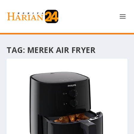
TAG:
MEREK AIR FRYER