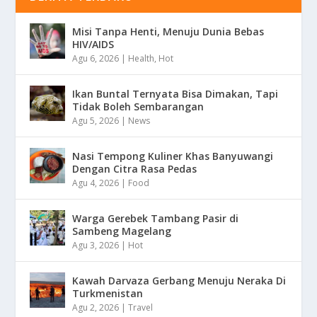
Misi Tanpa Henti, Menuju Dunia Bebas
HIV/AIDS
Agu 6, 2026
|
Health
,
Hot
Ikan Buntal Ternyata Bisa Dimakan, Tapi
Tidak Boleh Sembarangan
Agu 5, 2026
|
News
Nasi Tempong Kuliner Khas Banyuwangi
Dengan Citra Rasa Pedas
Agu 4, 2026
|
Food
Warga Gerebek Tambang Pasir di
Sambeng Magelang
Agu 3, 2026
|
Hot
Kawah Darvaza Gerbang Menuju Neraka Di
Turkmenistan
Agu 2, 2026
|
Travel