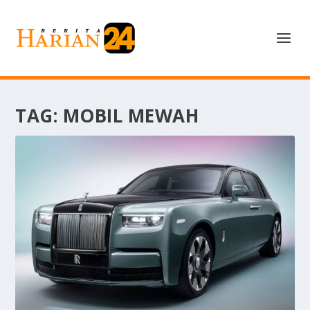
TAG:
MOBIL MEWAH