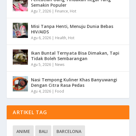
Semakin Populer
Agu 7, 2026
|
Finance
,
Hot
Misi Tanpa Henti, Menuju Dunia Bebas
HIV/AIDS
Agu 6, 2026
|
Health
,
Hot
Ikan Buntal Ternyata Bisa Dimakan, Tapi
Tidak Boleh Sembarangan
Agu 5, 2026
|
News
Nasi Tempong Kuliner Khas Banyuwangi
Dengan Citra Rasa Pedas
Agu 4, 2026
|
Food
ARTIKEL TAG
ANIME
BALI
BARCELONA