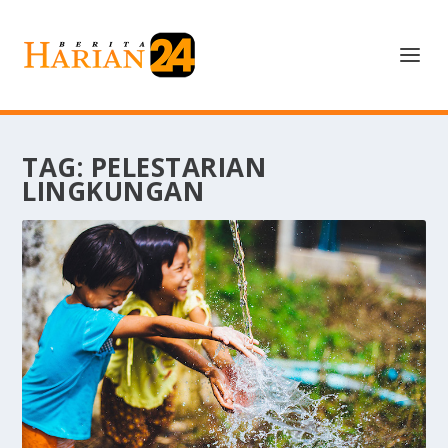
TAG:
PELESTARIAN
LINGKUNGAN