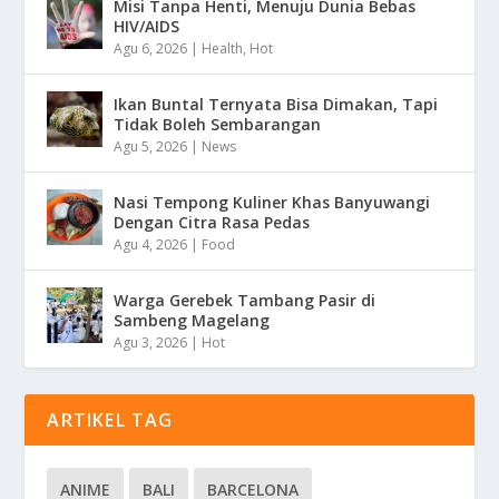
Misi Tanpa Henti, Menuju Dunia Bebas
HIV/AIDS
Agu 6, 2026
|
Health
,
Hot
Ikan Buntal Ternyata Bisa Dimakan, Tapi
Tidak Boleh Sembarangan
Agu 5, 2026
|
News
Nasi Tempong Kuliner Khas Banyuwangi
Dengan Citra Rasa Pedas
Agu 4, 2026
|
Food
Warga Gerebek Tambang Pasir di
Sambeng Magelang
Agu 3, 2026
|
Hot
ARTIKEL TAG
ANIME
BALI
BARCELONA