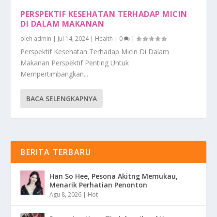
PERSPEKTIF KESEHATAN TERHADAP MICIN
DI DALAM MAKANAN
oleh
admin
|
Jul 14, 2024
|
Health
|
0
|
Perspektif Kesehatan Terhadap Micin Di Dalam
Makanan Perspektif Penting Untuk
Mempertimbangkan...
BACA SELENGKAPNYA
BERITA TERBARU
Han So Hee, Pesona Akitng Memukau,
Menarik Perhatian Penonton
Agu 8, 2026
|
Hot