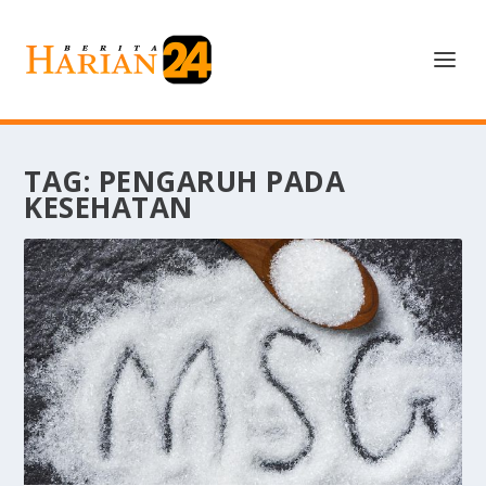
TAG:
PENGARUH PADA
KESEHATAN