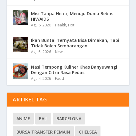
Misi Tanpa Henti, Menuju Dunia Bebas
HIV/AIDS
Agu 6, 2026
|
Health
,
Hot
Ikan Buntal Ternyata Bisa Dimakan, Tapi
Tidak Boleh Sembarangan
Agu 5, 2026
|
News
Nasi Tempong Kuliner Khas Banyuwangi
Dengan Citra Rasa Pedas
Agu 4, 2026
|
Food
ARTIKEL TAG
ANIME
BALI
BARCELONA
BURSA TRANSFER PEMAIN
CHELSEA