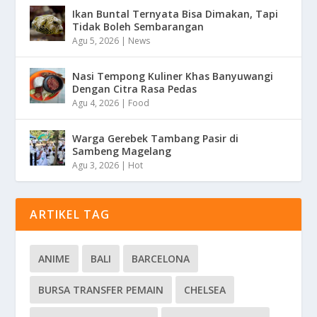
Ikan Buntal Ternyata Bisa Dimakan, Tapi
Tidak Boleh Sembarangan
Agu 5, 2026
|
News
Nasi Tempong Kuliner Khas Banyuwangi
Dengan Citra Rasa Pedas
Agu 4, 2026
|
Food
Warga Gerebek Tambang Pasir di
Sambeng Magelang
Agu 3, 2026
|
Hot
ARTIKEL TAG
ANIME
BALI
BARCELONA
BURSA TRANSFER PEMAIN
CHELSEA