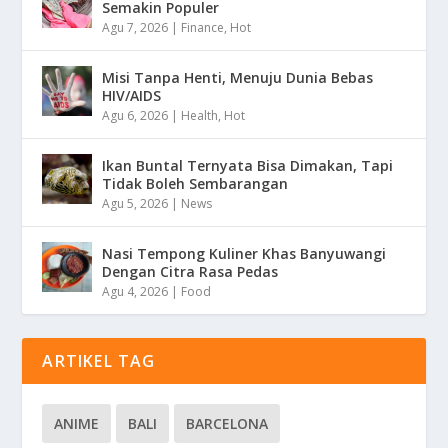
Semakin Populer
Agu 7, 2026
|
Finance
,
Hot
Misi Tanpa Henti, Menuju Dunia Bebas
HIV/AIDS
Agu 6, 2026
|
Health
,
Hot
Ikan Buntal Ternyata Bisa Dimakan, Tapi
Tidak Boleh Sembarangan
Agu 5, 2026
|
News
Nasi Tempong Kuliner Khas Banyuwangi
Dengan Citra Rasa Pedas
Agu 4, 2026
|
Food
ARTIKEL TAG
ANIME
BALI
BARCELONA