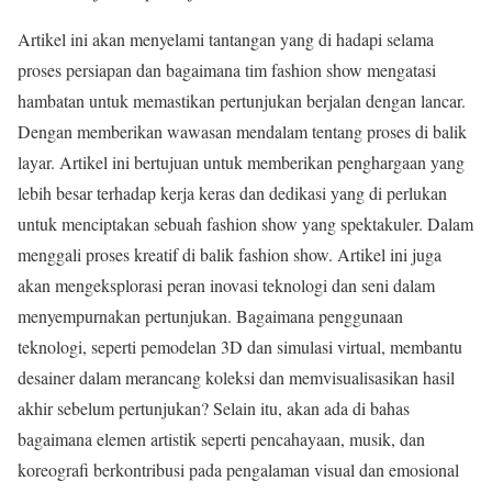
Artikel ini akan menyelami tantangan yang di hadapi selama
proses persiapan dan bagaimana tim fashion show mengatasi
hambatan untuk memastikan pertunjukan berjalan dengan lancar.
Dengan memberikan wawasan mendalam tentang proses di balik
layar. Artikel ini bertujuan untuk memberikan penghargaan yang
lebih besar terhadap kerja keras dan dedikasi yang di perlukan
untuk menciptakan sebuah fashion show yang spektakuler. Dalam
menggali proses kreatif di balik fashion show. Artikel ini juga
akan mengeksplorasi peran inovasi teknologi dan seni dalam
menyempurnakan pertunjukan. Bagaimana penggunaan
teknologi, seperti pemodelan 3D dan simulasi virtual, membantu
desainer dalam merancang koleksi dan memvisualisasikan hasil
akhir sebelum pertunjukan? Selain itu, akan ada di bahas
bagaimana elemen artistik seperti pencahayaan, musik, dan
koreografi berkontribusi pada pengalaman visual dan emosional