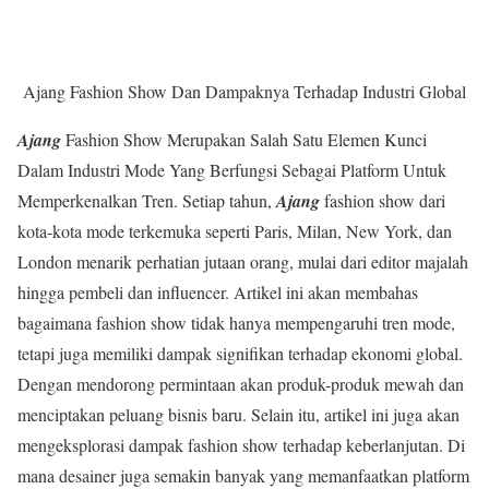
Ajang Fashion Show Dan Dampaknya Terhadap Industri Global
Ajang
Fashion Show Merupakan Salah Satu Elemen Kunci
Dalam Industri Mode Yang Berfungsi Sebagai Platform Untuk
Memperkenalkan Tren. Setiap tahun,
Ajang
fashion show dari
kota-kota mode terkemuka seperti Paris, Milan, New York, dan
London menarik perhatian jutaan orang, mulai dari editor majalah
hingga pembeli dan influencer. Artikel ini akan membahas
bagaimana fashion show tidak hanya mempengaruhi tren mode,
tetapi juga memiliki dampak signifikan terhadap ekonomi global.
Dengan mendorong permintaan akan produk-produk mewah dan
menciptakan peluang bisnis baru. Selain itu, artikel ini juga akan
mengeksplorasi dampak fashion show terhadap keberlanjutan. Di
mana desainer juga semakin banyak yang memanfaatkan platform