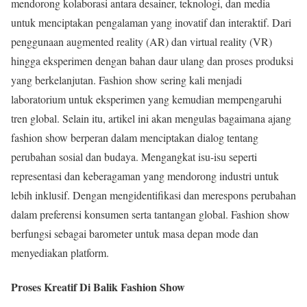
mendorong kolaborasi antara desainer, teknologi, dan media
untuk menciptakan pengalaman yang inovatif dan interaktif. Dari
penggunaan augmented reality (AR) dan virtual reality (VR)
hingga eksperimen dengan bahan daur ulang dan proses produksi
yang berkelanjutan. Fashion show sering kali menjadi
laboratorium untuk eksperimen yang kemudian mempengaruhi
tren global. Selain itu, artikel ini akan mengulas bagaimana ajang
fashion show berperan dalam menciptakan dialog tentang
perubahan sosial dan budaya. Mengangkat isu-isu seperti
representasi dan keberagaman yang mendorong industri untuk
lebih inklusif. Dengan mengidentifikasi dan merespons perubahan
dalam preferensi konsumen serta tantangan global. Fashion show
berfungsi sebagai barometer untuk masa depan mode dan
menyediakan platform.
Proses Kreatif Di Balik Fashion Show