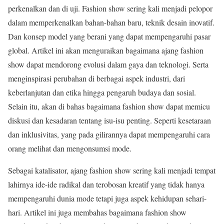
perkenalkan dan di uji. Fashion show sering kali menjadi pelopor
dalam memperkenalkan bahan-bahan baru, teknik desain inovatif.
Dan konsep model yang berani yang dapat mempengaruhi pasar
global. Artikel ini akan menguraikan bagaimana ajang fashion
show dapat mendorong evolusi dalam gaya dan teknologi. Serta
menginspirasi perubahan di berbagai aspek industri, dari
keberlanjutan dan etika hingga pengaruh budaya dan sosial.
Selain itu, akan di bahas bagaimana fashion show dapat memicu
diskusi dan kesadaran tentang isu-isu penting. Seperti kesetaraan
dan inklusivitas, yang pada gilirannya dapat mempengaruhi cara
orang melihat dan mengonsumsi mode.
Sebagai katalisator, ajang fashion show sering kali menjadi tempat
lahirnya ide-ide radikal dan terobosan kreatif yang tidak hanya
mempengaruhi dunia mode tetapi juga aspek kehidupan sehari-
hari. Artikel ini juga membahas bagaimana fashion show