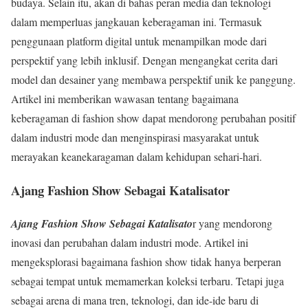
budaya. Selain itu, akan di bahas peran media dan teknologi
dalam memperluas jangkauan keberagaman ini. Termasuk
penggunaan platform digital untuk menampilkan mode dari
perspektif yang lebih inklusif. Dengan mengangkat cerita dari
model dan desainer yang membawa perspektif unik ke panggung.
Artikel ini memberikan wawasan tentang bagaimana
keberagaman di fashion show dapat mendorong perubahan positif
dalam industri mode dan menginspirasi masyarakat untuk
merayakan keanekaragaman dalam kehidupan sehari-hari.
Ajang Fashion Show Sebagai Katalisator
Ajang Fashion Show Sebagai Katalisato
r yang mendorong
inovasi dan perubahan dalam industri mode. Artikel ini
mengeksplorasi bagaimana fashion show tidak hanya berperan
sebagai tempat untuk memamerkan koleksi terbaru. Tetapi juga
sebagai arena di mana tren, teknologi, dan ide-ide baru di