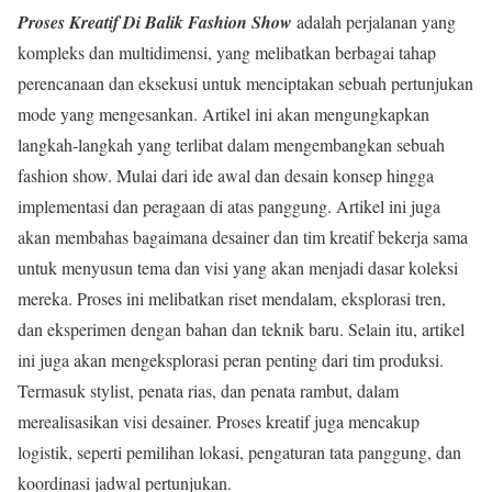
Proses Kreatif Di Balik Fashion Show
adalah perjalanan yang
kompleks dan multidimensi, yang melibatkan berbagai tahap
perencanaan dan eksekusi untuk menciptakan sebuah pertunjukan
mode yang mengesankan. Artikel ini akan mengungkapkan
langkah-langkah yang terlibat dalam mengembangkan sebuah
fashion show. Mulai dari ide awal dan desain konsep hingga
implementasi dan peragaan di atas panggung. Artikel ini juga
akan membahas bagaimana desainer dan tim kreatif bekerja sama
untuk menyusun tema dan visi yang akan menjadi dasar koleksi
mereka. Proses ini melibatkan riset mendalam, eksplorasi tren,
dan eksperimen dengan bahan dan teknik baru. Selain itu, artikel
ini juga akan mengeksplorasi peran penting dari tim produksi.
Termasuk stylist, penata rias, dan penata rambut, dalam
merealisasikan visi desainer. Proses kreatif juga mencakup
logistik, seperti pemilihan lokasi, pengaturan tata panggung, dan
koordinasi jadwal pertunjukan.