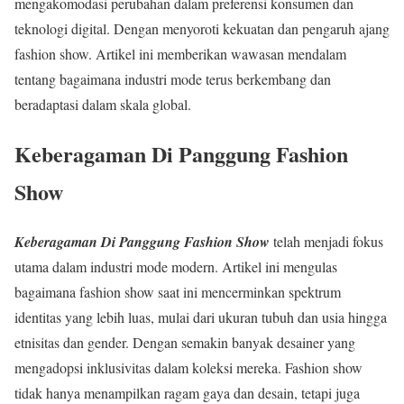
mengakomodasi perubahan dalam preferensi konsumen dan
teknologi digital. Dengan menyoroti kekuatan dan pengaruh ajang
fashion show. Artikel ini memberikan wawasan mendalam
tentang bagaimana industri mode terus berkembang dan
beradaptasi dalam skala global.
Keberagaman Di Panggung Fashion
Show
Keberagaman Di Panggung Fashion Show
telah menjadi fokus
utama dalam industri mode modern. Artikel ini mengulas
bagaimana fashion show saat ini mencerminkan spektrum
identitas yang lebih luas, mulai dari ukuran tubuh dan usia hingga
etnisitas dan gender. Dengan semakin banyak desainer yang
mengadopsi inklusivitas dalam koleksi mereka. Fashion show
tidak hanya menampilkan ragam gaya dan desain, tetapi juga