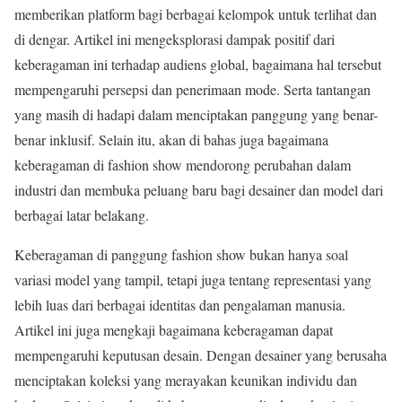
memberikan platform bagi berbagai kelompok untuk terlihat dan
di dengar. Artikel ini mengeksplorasi dampak positif dari
keberagaman ini terhadap audiens global, bagaimana hal tersebut
mempengaruhi persepsi dan penerimaan mode. Serta tantangan
yang masih di hadapi dalam menciptakan panggung yang benar-
benar inklusif. Selain itu, akan di bahas juga bagaimana
keberagaman di fashion show mendorong perubahan dalam
industri dan membuka peluang baru bagi desainer dan model dari
berbagai latar belakang.
Keberagaman di panggung fashion show bukan hanya soal
variasi model yang tampil, tetapi juga tentang representasi yang
lebih luas dari berbagai identitas dan pengalaman manusia.
Artikel ini juga mengkaji bagaimana keberagaman dapat
mempengaruhi keputusan desain. Dengan desainer yang berusaha
menciptakan koleksi yang merayakan keunikan individu dan