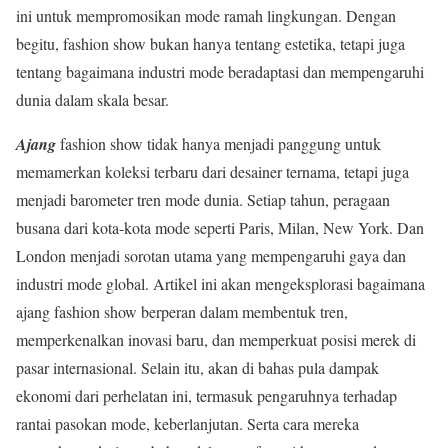
ini untuk mempromosikan mode ramah lingkungan. Dengan
begitu, fashion show bukan hanya tentang estetika, tetapi juga
tentang bagaimana industri mode beradaptasi dan mempengaruhi
dunia dalam skala besar.
Ajang
fashion show tidak hanya menjadi panggung untuk
memamerkan koleksi terbaru dari desainer ternama, tetapi juga
menjadi barometer tren mode dunia. Setiap tahun, peragaan
busana dari kota-kota mode seperti Paris, Milan, New York. Dan
London menjadi sorotan utama yang mempengaruhi gaya dan
industri mode global. Artikel ini akan mengeksplorasi bagaimana
ajang fashion show berperan dalam membentuk tren,
memperkenalkan inovasi baru, dan memperkuat posisi merek di
pasar internasional. Selain itu, akan di bahas pula dampak
ekonomi dari perhelatan ini, termasuk pengaruhnya terhadap
rantai pasokan mode, keberlanjutan. Serta cara mereka